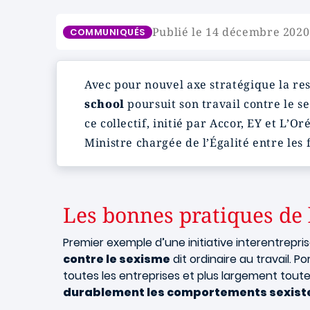
Publié le 14 décembre 2020
COMMUNIQUÉS
Avec pour nouvel axe stratégique la res
school
poursuit son travail contre le se
ce collectif, initié par Accor, EY et L’O
Ministre chargée de l’Égalité entre les 
Les bonnes pratiques de l
Premier exemple d’une initiative interentrepr
contre le sexisme
dit ordinaire au travail.
toutes les entreprises et plus largement toute
durablement les comportements sexist