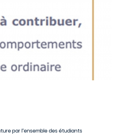
ture par l’ensemble des étudiants