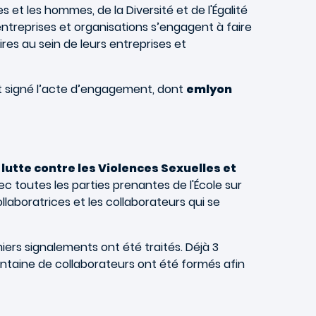
s et les hommes, de la Diversité et de l'Égalité
treprises et organisations s’engagent à faire
res au sein de leurs entreprises et
t signé l’acte d’engagement, dont
emlyon
utte contre les Violences Sexuelles et
ec toutes les parties prenantes de l'École sur
llaboratrices et les collaborateurs qui se
iers signalements ont été traités. Déjà 3
antaine de collaborateurs ont été formés afin