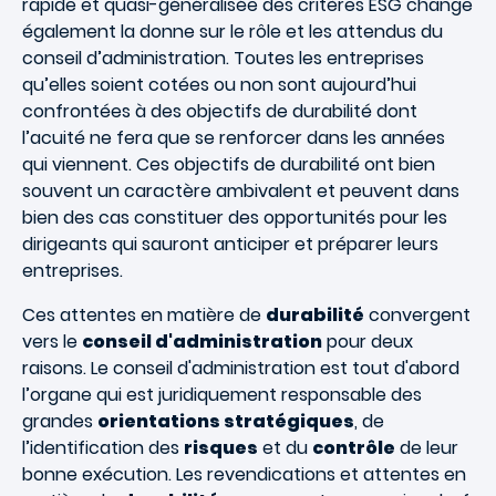
rapide et quasi-généralisée des critères ESG change
également la donne sur le rôle et les attendus du
conseil d’administration. Toutes les entreprises
qu’elles soient cotées ou non sont aujourd’hui
confrontées à des objectifs de durabilité dont
l’acuité ne fera que se renforcer dans les années
qui viennent. Ces objectifs de durabilité ont bien
souvent un caractère ambivalent et peuvent dans
bien des cas constituer des opportunités pour les
dirigeants qui sauront anticiper et préparer leurs
entreprises.
Ces attentes en matière de
durabilité
convergent
vers le
conseil d'administration
pour deux
raisons. Le conseil d'administration est tout d'abord
l’organe qui est juridiquement responsable des
grandes
orientations stratégiques
, de
l’identification des
risques
et du
contrôle
de leur
bonne exécution. Les revendications et attentes en