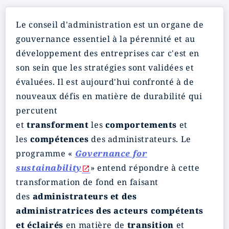
Le conseil d'administration est un organe de
gouvernance essentiel à la pérennité et au
développement des entreprises car c'est en
son sein que les stratégies sont validées et
évaluées. Il est aujourd'hui confronté à de
nouveaux défis en matière de durabilité qui
percutent
et
transforment
les
comportements
et
les
compétences
des administrateurs. Le
programme «
Governance for
sustainability
» entend répondre à cette
transformation de fond en faisant
des
administrateurs et des
administratrices des acteurs compétents
et éclairés
en matière de
transition
et