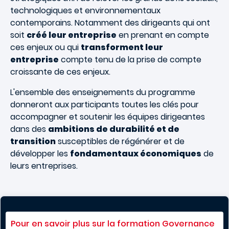
technologiques et environnementaux
contemporains. Notamment des dirigeants qui ont
soit
créé leur entreprise
en prenant en compte
ces enjeux ou qui
transforment leur
entreprise
compte tenu de la prise de compte
croissante de ces enjeux.
L'ensemble des enseignements du programme
donneront aux participants toutes les clés pour
accompagner et soutenir les équipes dirigeantes
dans des
ambitions de durabilité et de
transition
susceptibles de régénérer et de
développer les
fondamentaux économiques
de
leurs entreprises.
Pour en savoir plus sur la formation Governance