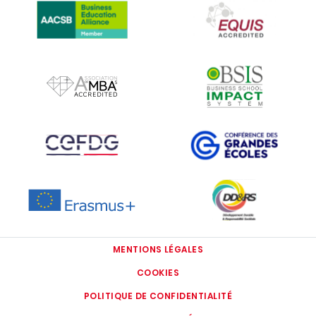
IMAGE
IMAGE
IMAGE
IMAGE
IMAGE
IMAGE
MENTIONS LÉGALES
COOKIES
POLITIQUE DE CONFIDENTIALITÉ