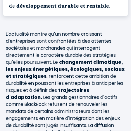
de
développement durable et rentable.
L'actualité montre qu'un nombre croissant
d'entreprises sont confrontées à des attentes
sociétales et marchandes qui interrogent
directement le caractère durable des stratégies
qu’elles poursuivent. Le
changement climatique,
les enjeux énergétiques, écologiques, sociaux
et stratégiques
, renforcent cette ambition de
durabilité en poussant les entreprises à anticiper les
risques et à définir des
trajectoires
d’adaptation.
Les grands gestionnaires d’actifs
comme BlackRock refusent de renouveler les
mandats de certains administrateurs dont les
engagements en matière d’intégration des enjeux
de durabilité sont jugés insuffisants. La diffusion