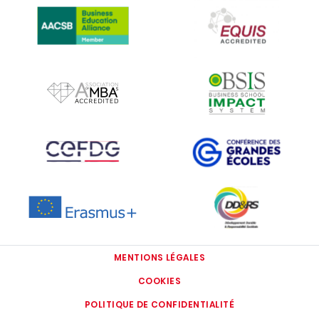
IMAGE
IMAGE
IMAGE
IMAGE
IMAGE
IMAGE
MENTIONS LÉGALES
COOKIES
POLITIQUE DE CONFIDENTIALITÉ