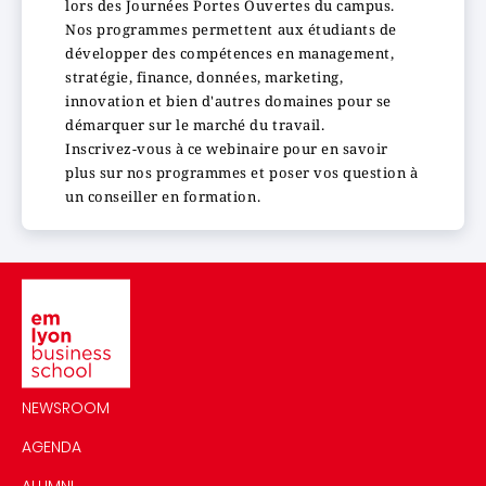
lors des Journées Portes Ouvertes du campus.
Nos programmes permettent aux étudiants de
développer des compétences en management,
stratégie, finance, données, marketing,
innovation et bien d'autres domaines pour se
démarquer sur le marché du travail.
Inscrivez-vous à ce webinaire pour en savoir
plus sur nos programmes et poser vos question à
un conseiller en formation.
Image
NEWSROOM
AGENDA
ALUMNI