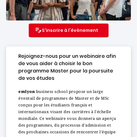
S'inscrire à l’évènement
Rejoignez-nous pour un webinaire afin
de vous aider à choisir le bon
programme Master pour la poursuite
de vos études
emlyon
business school propose un large
éventail de programmes de Master et de MSc
conçus pour les étudiants français et
internationaux visant des carrières à l'échelle
mondiale. Ce webinaire vous donnera un aperçu
des programmes, du processus d'admission et
des prochaines occasions de rencontrer l'équipe