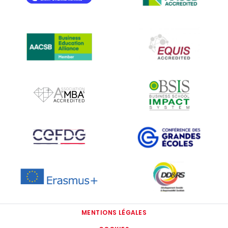
IMAGE
IMAGE
IMAGE
IMAGE
IMAGE
IMAGE
IMAGE
IMAGE
MENTIONS LÉGALES