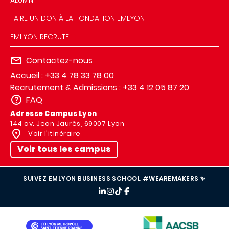
FAIRE UN DON À LA FONDATION EMLYON
EMLYON RECRUTE
Contactez-nous
Accueil : +33 4 78 33 78 00
Recrutement & Admissions : +33 4 12 05 87 20
FAQ
Adresse Campus Lyon
144 av. Jean Jaurès, 69007 Lyon
Voir l'itinéraire
Voir tous les campus
SUIVEZ EMLYON BUSINESS SCHOOL #WEAREMAKERS ✨
IMAGE
IMAGE