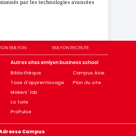
ssionnés par les technologies avancées
TION EMLYON
EMLYON RECRUTE
Autres sites emlyon business school
Bibliothèque
Campus Asie
Taxe d'apprentissage
Plan du site
Makers' lab
La toile
ProPulse
Adresse Campus