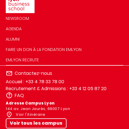
NEWSROOM
AGENDA
ALUMNI
FAIRE UN DON À LA FONDATION EMLYON
EMLYON RECRUTE
Contactez-nous
Accueil : +33 4 78 33 78 00
Recrutement & Admissions : +33 4 12 05 87 20
FAQ
Adresse Campus Lyon
144 av. Jean Jaurès, 69007 Lyon
Voir l'itinéraire
Voir tous les campus