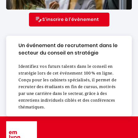
S'inscrire à l'évènement
Un événement de recrutement dans le
secteur du conseil en stratégie
Identifiez vos futurs talents dans le conseil en
stratégie lors de cet événement 100 % en ligne.
Conçu pour les cabinets spécialisés, il permet de
recruter des étudiants en fin de cursus, motivés
par une carrière dans le secteur, grâce à des
entretiens individuels ciblés et des conférences
thématiques.
Image