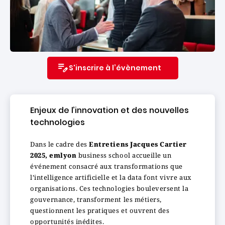
S'inscrire à l’évènement
Enjeux de l’innovation et des nouvelles
technologies
Dans le cadre des
Entretiens Jacques Cartier
2025, emlyon
business school accueille un
événement consacré aux transformations que
l’intelligence artificielle et la data font vivre aux
organisations. Ces technologies bouleversent la
gouvernance, transforment les métiers,
questionnent les pratiques et ouvrent des
opportunités inédites.