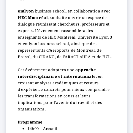
emlyon
business school, en collaboration avec
HEC Montréal
, souhaite ouvrir un espace de
dialogue réunissant chercheurs, professeurs et
experts. L'évènement rassemblera des
enseignants de HEC Montréal, Université Lyon 3
et emlyon business school, ainsi que des
représentants d’Aéroports de Montréal, de
Prosol, du CIRANO, de l’ARACT AURA et de HCL.
Cet événement adoptera une
approche
interdisciplinaire et internationale
, en
croisant analyses académiques et retours
d’expérience concrets pour mieux comprendre
les transformations en cours et leurs
implications pour l’avenir du travail et des
organisations.
Programme
14h00 | Accueil