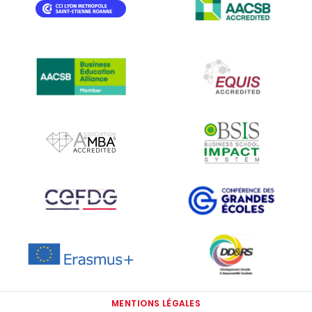
IMAGE
IMAGE
IMAGE
IMAGE
IMAGE
IMAGE
IMAGE
IMAGE
IMAGE
MENTIONS LÉGALES