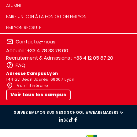
ALUMNI
FAIRE UN DON À LA FONDATION EMLYON
EMLYON RECRUTE
Contactez-nous
Accueil : +33 4 78 33 78 00
Recrutement & Admissions : +33 4 12 05 87 20
FAQ
Adresse Campus Lyon
144 av. Jean Jaurès, 69007 Lyon
Voir l'itinéraire
Voir tous les campus
SUIVEZ EMLYON BUSINESS SCHOOL #WEAREMAKERS ✨
IMAGE