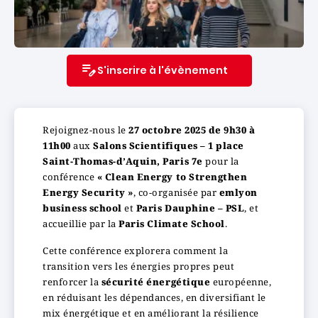
S'inscrire à l'évènement
Rejoignez-nous le
27 octobre 2025 de 9h30 à
11h00
aux
Salons Scientifiques – 1 place
Saint-Thomas-d’Aquin, Paris 7e
pour la
conférence
« Clean Energy to Strengthen
Energy Security »
, co-organisée par
emlyon
business school
et
Paris Dauphine – PSL
, et
accueillie par la
Paris Climate School
.
Cette conférence explorera comment la
transition vers les énergies propres peut
renforcer la
sécurité énergétique
européenne,
en réduisant les dépendances, en diversifiant le
mix énergétique et en améliorant la résilience