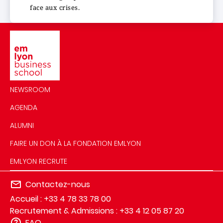
face aux crises.
Image
NEWSROOM
AGENDA
ALUMNI
FAIRE UN DON À LA FONDATION EMLYON
EMLYON RECRUTE
Contactez-nous
Accueil : +33 4 78 33 78 00
Recrutement & Admissions : +33 4 12 05 87 20
FAQ