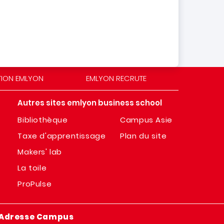
TION EMLYON
EMLYON RECRUTE
Autres sites emlyon business school
Bibliothèque
Campus Asie
Taxe d'apprentissage
Plan du site
Makers' lab
La toile
ProPulse
Adresse Campus