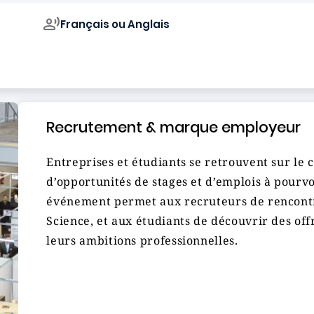
Français ou Anglais
Campus de
Recrutement & marque employeur
Entreprises et étudiants se retrouvent sur le
d’opportunités de stages et d’emplois à pourvoi
événement permet aux recruteurs de rencontre
Science, et aux étudiants de découvrir des off
leurs ambitions professionnelles.