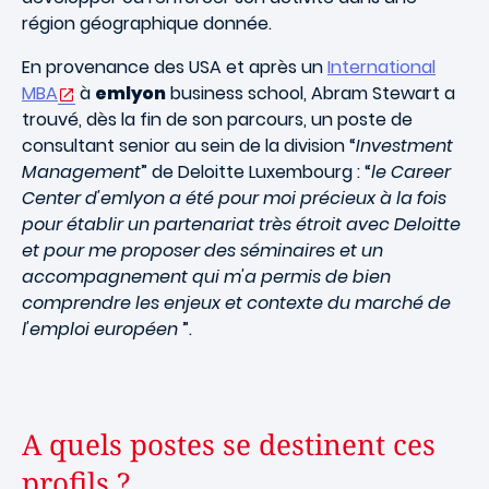
région géographique donnée.
En provenance des USA et après un
International
MBA
à
emlyon
business school, Abram Stewart a
trouvé, dès la fin de son parcours, un poste de
consultant senior au sein de la division “
Investment
Management
” de Deloitte Luxembourg : “
le Career
Center d'emlyon a été pour moi précieux à la fois
pour établir un partenariat très étroit avec Deloitte
et pour me proposer des séminaires et un
accompagnement qui m'a permis de bien
comprendre les enjeux et contexte du marché de
l'emploi européen
”.
A quels postes se destinent ces
profils ?