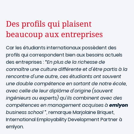
Des profils qui plaisent
beaucoup aux entreprises
Car les étudiants internationaux possèdent des
profils qui correspondent bien aux besoins actuels
des entreprises : “
En plus de la richesse de
connaître une culture différente et d'être partis à la
rencontre d'une autre, ces étudiants ont souvent
une double compétence en sortant de notre école,
avec celle de leur diplôme d'origine (souvent
ingénieurs ou experts) qu'ils combinent avec des
compétences en management acquises à
emlyon
business school
”, remarque Marjolaine Briquet,
International Employability Development Partner à
emlyon.