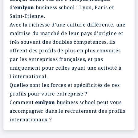
d'
emlyon
business school : Lyon, Paris et
Saint-Etienne.
Avec la richesse d'une culture différente, une
maîtrise du marché de leur pays d'origine et
très souvent des doubles compétences, ils
offrent des profils de plus en plus convoités
par les entreprises françaises, et pas
uniquement pour celles ayant une activité à
l'international.
Quelles sont les forces et spécificités de ces
profils pour votre entreprise ?
Comment
emlyon
business school peut vous
accompagner dans le recrutement des profils
internationaux ?