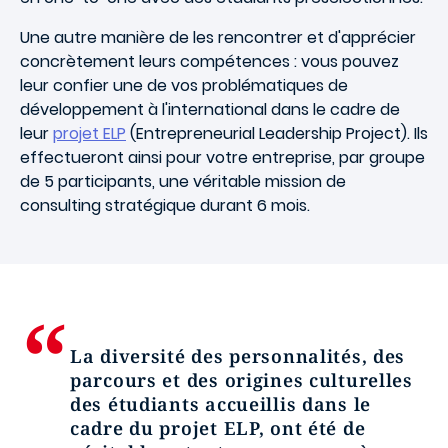
Une autre manière de les rencontrer et d'apprécier
concrètement leurs compétences : vous pouvez
leur confier une de vos problématiques de
développement à l'international dans le cadre de
leur
projet ELP
(Entrepreneurial Leadership Project). Ils
effectueront ainsi pour votre entreprise, par groupe
de 5 participants, une véritable mission de
consulting stratégique durant 6 mois.
La diversité des personnalités, des
parcours et des origines culturelles
des étudiants accueillis dans le
cadre du projet ELP, ont été de