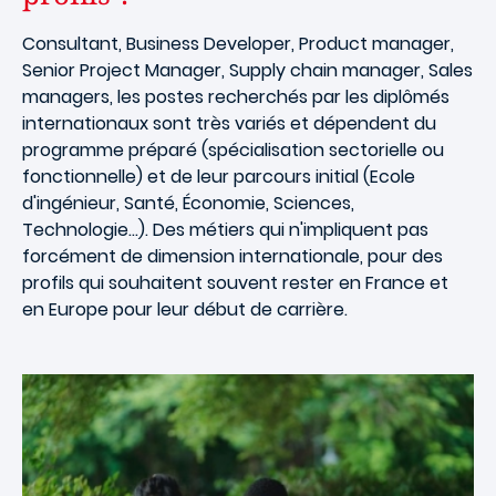
Consultant, Business Developer, Product manager,
Senior Project Manager, Supply chain manager, Sales
managers, les postes recherchés par les diplômés
internationaux sont très variés et dépendent du
programme préparé (spécialisation sectorielle ou
fonctionnelle) et de leur parcours initial (Ecole
d'ingénieur, Santé, Économie, Sciences,
Technologie…). Des métiers qui n'impliquent pas
forcément de dimension internationale, pour des
profils qui souhaitent souvent rester en France et
en Europe pour leur début de carrière.