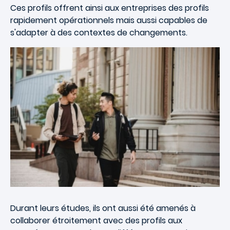
Ces profils offrent ainsi aux entreprises des profils
rapidement opérationnels mais aussi capables de
s'adapter à des contextes de changements.
Durant leurs études, ils ont aussi été amenés à
collaborer étroitement avec des profils aux