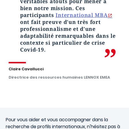
véritables atouts pour mener à
bien notre mission. Ces
participants
International MBA
ont fait preuve d'un très fort
professionnalisme et d'une
adaptabilité remarquables dans le
contexte si particulier de crise
Covid-19.
Claire Cavallucci
Directrice des ressources humaines LENNOX EMEA
Pour vous aider et vous accompagner dans la
recherche de profils internationaux, n'hésitez pas à