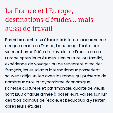
La France et l'Europe,
destinations d'études... mais
aussi de travail
Parmi les nombreux étudiants internationaux venant
chaque année en France, beaucoup d'entre eux
viennent avec l'idée de travailler en France ou en
Europe après leurs études. Lien culturel ou familial,
expérience de voyages ou de rencontre avec des
français, les étudiants internationaux possèdent
souvent déjà un lien avec la France, qui présente de
nombreux atouts : dynamisme économique,
richesse culturelle et patrimoniale, qualité de vie...Ils
sont 1200 chaque année à poser leurs valises sur l'un
des trois campus de l'école, et beaucoup à y rester
après leurs études !