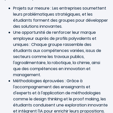
Projets sur mesure : Les entreprises soumettent
leurs problématiques stratégiques, et les
étudiants forment des groupes pour développer
des solutions innovantes.
Une opportunité de renforcer leur marque
employeur auprès de profils polyvalents et
uniques : Chaque groupe rassemble des
étudiants aux compétences variées, issus de
secteurs comme les travaux publics,
l'agroalimentaire, la robotique, la chimie, ainsi
que des compétences en innovation et
management.
Méthodologies éprouvées : Grâce à
l'accompagnement des enseignants et
d'experts et à l'application de méthodologies
comme le design thinking et le proof making, les
étudiants conduisent une exploration innovante
et intègrent l'IA pour enrichir leurs propositions.