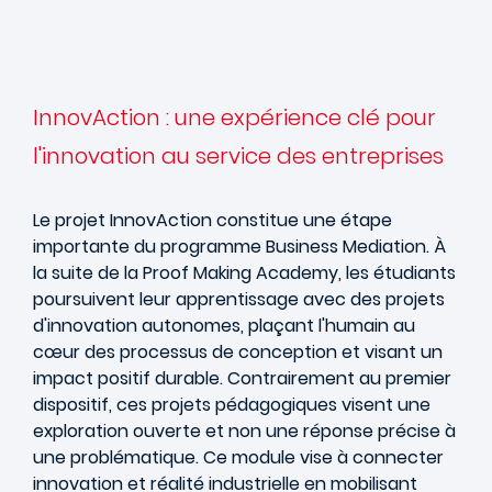
InnovAction : une expérience clé pour
l'innovation au service des entreprises
Le projet InnovAction constitue une étape
importante du programme Business Mediation. À
la suite de la Proof Making Academy, les étudiants
poursuivent leur apprentissage avec des projets
d'innovation autonomes, plaçant l'humain au
cœur des processus de conception et visant un
impact positif durable. Contrairement au premier
dispositif, ces projets pédagogiques visent une
exploration ouverte et non une réponse précise à
une problématique. Ce module vise à connecter
innovation et réalité industrielle en mobilisant