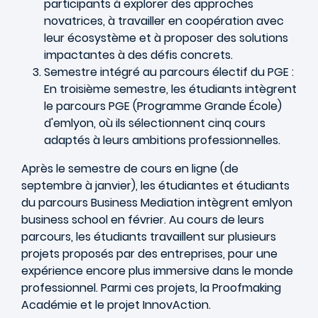
participants à explorer des approches
novatrices, à travailler en coopération avec
leur écosystème et à proposer des solutions
impactantes à des défis concrets.
Semestre intégré au parcours électif du PGE :
En troisième semestre, les étudiants intègrent
le parcours PGE (Programme Grande École)
d'emlyon, où ils sélectionnent cinq cours
adaptés à leurs ambitions professionnelles.
Après le semestre de cours en ligne (de
septembre à janvier), les étudiantes et étudiants
du parcours Business Mediation intègrent emlyon
business school en février. Au cours de leurs
parcours, les étudiants travaillent sur plusieurs
projets proposés par des entreprises, pour une
expérience encore plus immersive dans le monde
professionnel. Parmi ces projets, la Proofmaking
Académie et le projet InnovAction.