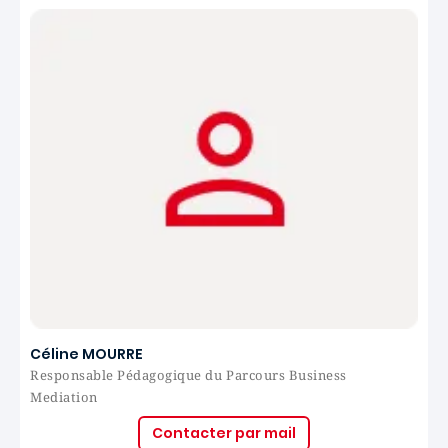
Céline MOURRE
Responsable Pédagogique du Parcours Business
Mediation
Contacter par mail