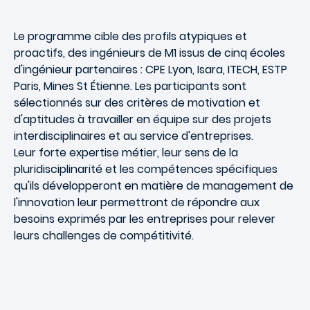
Le programme cible des profils atypiques et
proactifs, des ingénieurs de M1 issus de cinq écoles
d'ingénieur partenaires : CPE Lyon, Isara, ITECH, ESTP
Paris, Mines St Étienne. Les participants sont
sélectionnés sur des critères de motivation et
d'aptitudes à travailler en équipe sur des projets
interdisciplinaires et au service d'entreprises.
Leur forte expertise métier, leur sens de la
pluridisciplinarité et les compétences spécifiques
qu'ils développeront en matière de management de
l'innovation leur permettront de répondre aux
besoins exprimés par les entreprises pour relever
leurs challenges de compétitivité.