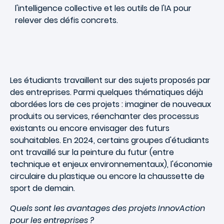
l'intelligence collective et les outils de l'IA pour
relever des défis concrets.
Les étudiants travaillent sur des sujets proposés par
des entreprises. Parmi quelques thématiques déjà
abordées lors de ces projets : imaginer de nouveaux
produits ou services, réenchanter des processus
existants ou encore envisager des futurs
souhaitables. En 2024, certains groupes d'étudiants
ont travaillé sur la peinture du futur (entre
technique et enjeux environnementaux), l'économie
circulaire du plastique ou encore la chaussette de
sport de demain.
Quels sont les avantages des projets InnovAction
pour les entreprises ?