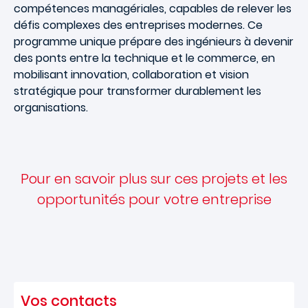
compétences managériales, capables de relever les
défis complexes des entreprises modernes. Ce
programme unique prépare des ingénieurs à devenir
des ponts entre la technique et le commerce, en
mobilisant innovation, collaboration et vision
stratégique pour transformer durablement les
organisations.
Pour en savoir plus sur ces projets et les
opportunités pour votre entreprise
Vos contacts