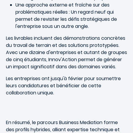
Une approche externe et fraîche sur des
problématiques réelles : Un regard neuf qui
permet de revisiter les défis stratégiques de
l'entreprise sous un autre angle.
Les livrables incluent des démonstrations concrètes
du travail de terrain et des solutions prototypées.
Avec une dizaine d'entreprises et autant de groupes
de cinq étudiants, Innov'Action permet de générer
un impact significatif dans des domaines variés.
Les entreprises ont jusqu'à février pour soumettre
leurs candidatures et bénéficier de cette
collaboration unique.
En résumé, le parcours Business Mediation forme
des profils hybrides, alliant expertise technique et