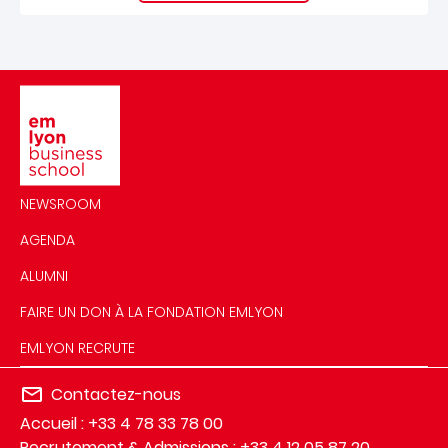
Image
NEWSROOM
AGENDA
ALUMNI
FAIRE UN DON À LA FONDATION EMLYON
EMLYON RECRUTE
Contactez-nous
Accueil : +33 4 78 33 78 00
Recrutement & Admissions : +33 4 12 05 87 20