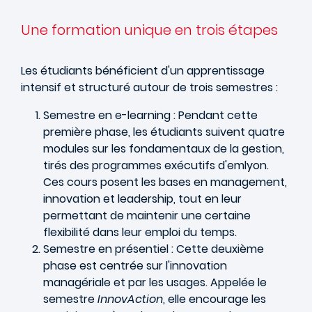
Une formation unique en trois étapes
Les étudiants bénéficient d'un apprentissage
intensif et structuré autour de trois semestres :
Semestre en e-learning : Pendant cette
première phase, les étudiants suivent quatre
modules sur les fondamentaux de la gestion,
tirés des programmes exécutifs d'emlyon.
Ces cours posent les bases en management,
innovation et leadership, tout en leur
permettant de maintenir une certaine
flexibilité dans leur emploi du temps.
Semestre en présentiel : Cette deuxième
phase est centrée sur l'innovation
managériale et par les usages. Appelée le
semestre
InnovAction
, elle encourage les