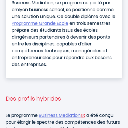
Business Mediation, un programme porté par
emlyon business school, se positionne comme
une solution unique. Ce double diplôme avec le
Programme Grande École
en trois semestres
prépare des étudiants issus des écoles
d'ingénieurs partenaires à devenir des ponts
entre les disciplines, capables d'allier
compétences techniques, managériales et
entrepreneuriales pour répondre aux besoins
des entreprises.
Des profils hybrides
Le programme
Business Mediation
a été conçu
pour élargir le spectre des compétences des futurs