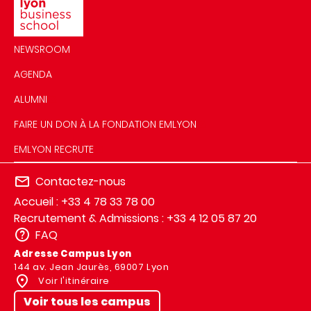
NEWSROOM
AGENDA
ALUMNI
FAIRE UN DON À LA FONDATION EMLYON
EMLYON RECRUTE
Contactez-nous
Accueil : +33 4 78 33 78 00
Recrutement & Admissions : +33 4 12 05 87 20
FAQ
Adresse Campus Lyon
144 av. Jean Jaurès, 69007 Lyon
Voir l'itinéraire
Voir tous les campus