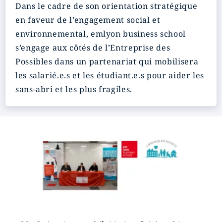
Dans le cadre de son orientation stratégique
en faveur de l’engagement social et
environnemental, emlyon business school
s’engage aux côtés de l’Entreprise des
Possibles dans un partenariat qui mobilisera
les salarié.e.s et les étudiant.e.s pour aider les
sans-abri et les plus fragiles.