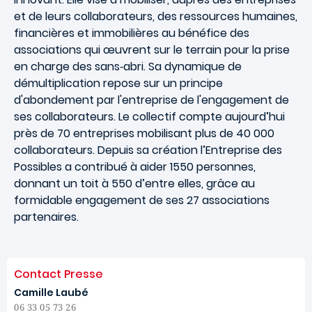
et de leurs collaborateurs, des ressources humaines,
financières et immobilières au bénéfice des
associations qui œuvrent sur le terrain pour la prise
en charge des sans‐abri. Sa dynamique de
démultiplication repose sur un principe
d'abondement par l'entreprise de l'engagement de
ses collaborateurs. Le collectif compte aujourd’hui
près de 70 entreprises mobilisant plus de 40 000
collaborateurs. Depuis sa création l’Entreprise des
Possibles a contribué à aider 1550 personnes,
donnant un toit à 550 d’entre elles, grâce au
formidable engagement de ses 27 associations
partenaires.
Contact Presse
Camille Laubé
06 33 05 73 26