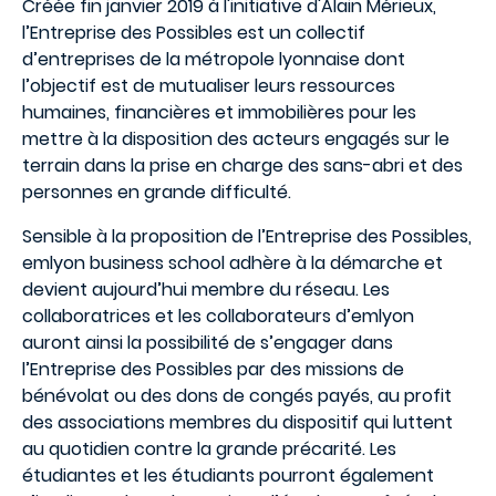
Créée fin janvier 2019 à l'initiative d'Alain Mérieux,
l’Entreprise des Possibles est un collectif
d’entreprises de la métropole lyonnaise dont
l’objectif est de mutualiser leurs ressources
humaines, financières et immobilières pour les
mettre à la disposition des acteurs engagés sur le
terrain dans la prise en charge des sans-abri et des
personnes en grande difficulté.
Sensible à la proposition de l’Entreprise des Possibles,
emlyon business school adhère à la démarche et
devient aujourd’hui membre du réseau. Les
collaboratrices et les collaborateurs d’emlyon
auront ainsi la possibilité de s’engager dans
l’Entreprise des Possibles par des missions de
bénévolat ou des dons de congés payés, au profit
des associations membres du dispositif qui luttent
au quotidien contre la grande précarité. Les
étudiantes et les étudiants pourront également