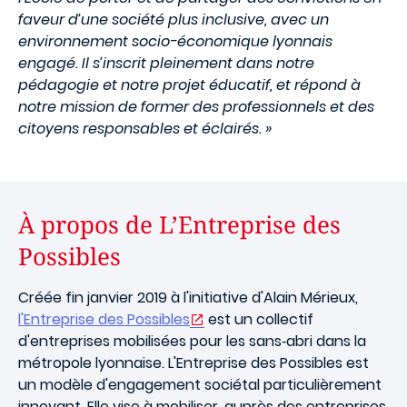
faveur d’une société plus inclusive, avec un
environnement socio-économique lyonnais
engagé. Il s’inscrit pleinement dans notre
pédagogie et notre projet éducatif, et répond à
notre mission de former des professionnels et des
citoyens responsables et éclairés. »
À propos de L’Entreprise des
Possibles
Créée fin janvier 2019 à l'initiative d'Alain Mérieux,
l'Entreprise des Possibles
est un collectif
d'entreprises mobilisées pour les sans‐abri dans la
métropole lyonnaise. L'Entreprise des Possibles est
un modèle d'engagement sociétal particulièrement
innovant. Elle vise à mobiliser, auprès des entreprises