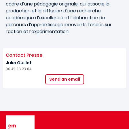
cadre d’une pédagogie originale, qui associe la
production et la diffusion d’une recherche
académique d’excellence et l’élaboration de
parcours d’apprentissage innovants fondés sur
l’action et l’expérimentation.
Contact Presse
Julie Guillot
06 45 23 23 04
Send an email
Image