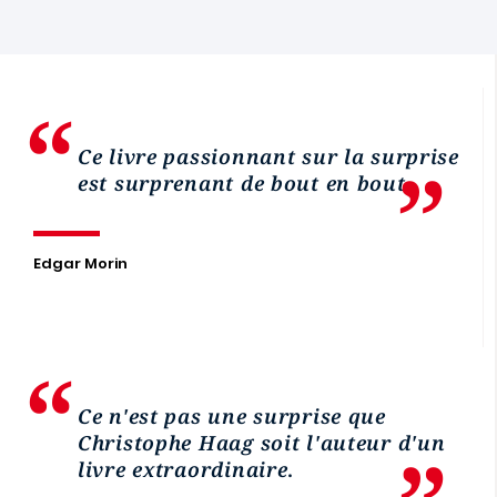
Ce livre passionnant sur la surprise
est surprenant de bout en bout
.
Edgar Morin
Ce n'est pas une surprise que
Christophe Haag soit l'auteur d'un
livre extraordinaire
.