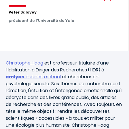
Peter Salovey
président de l'Université de Yale
Christophe Haag
est professeur titulaire d'une
Habilitation à Diriger des Recherches (HDR) à
emlyon
business school
et chercheur en
psychologie sociale. Ses thèmes de recherche sont
l'émotion, l'intuition et l'intelligence émotionnelle qu'il
décrypte dans des livres grand public, des articles
de recherche et des conférences. Avec toujours en
tête le même objectif : rendre les découvertes
scientifiques « accessibles » à tous et militer pour
une écologie plus humaniste. Christophe Haag