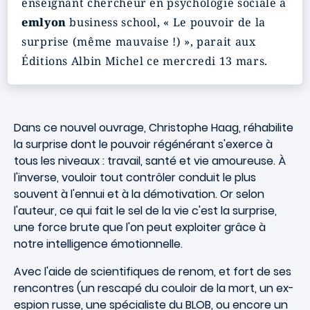
enseignant chercheur en psychologie sociale à
emlyon
business school, « Le pouvoir de la
surprise (même mauvaise !) », parait aux
Éditions Albin Michel ce mercredi 13 mars.
Dans ce nouvel ouvrage, Christophe Haag, réhabilite
la surprise dont le pouvoir régénérant s'exerce à
tous les niveaux : travail, santé et vie amoureuse. À
l'inverse, vouloir tout contrôler conduit le plus
souvent à l'ennui et à la démotivation. Or selon
l'auteur, ce qui fait le sel de la vie c'est la surprise,
une force brute que l'on peut exploiter grâce à
notre intelligence émotionnelle.
Avec l'aide de scientifiques de renom, et fort de ses
rencontres (un rescapé du couloir de la mort, un ex-
espion russe, une spécialiste du BLOB, ou encore un