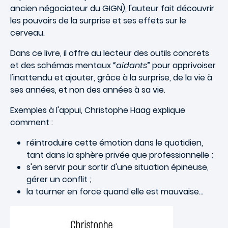
ancien négociateur du GIGN), l'auteur fait découvrir
les pouvoirs de la surprise et ses effets sur le
cerveau.
Dans ce livre, il offre au lecteur des outils concrets
et des schémas mentaux “
aidants
” pour apprivoiser
l'inattendu et ajouter, grâce à la surprise, de la vie à
ses années, et non des années à sa vie.
Exemples à l'appui, Christophe Haag explique
comment :
réintroduire cette émotion dans le quotidien,
tant dans la sphère privée que professionnelle ;
s'en servir pour sortir d'une situation épineuse,
gérer un conflit ;
la tourner en force quand elle est mauvaise...