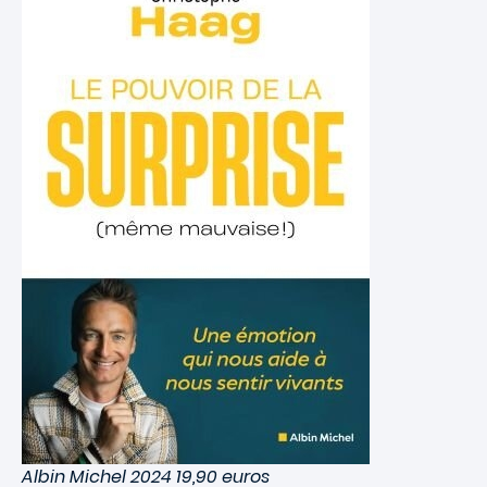
Albin Michel 2024 19,90 euros