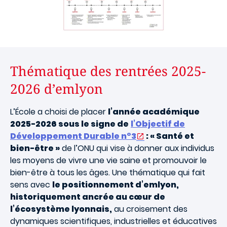
Thématique des rentrées 2025-
2026 d’emlyon
L’École a choisi de placer
l’année académique
2025-2026 sous le signe de
l’Objectif de
Développement Durable n°3
: « Santé et
bien-être »
de l’ONU qui vise à donner aux individus
les moyens de vivre une vie saine et promouvoir le
bien-être à tous les âges. Une thématique qui fait
sens avec
le positionnement d’emlyon,
historiquement ancrée au cœur de
l’écosystème lyonnais,
au croisement des
dynamiques scientifiques, industrielles et éducatives