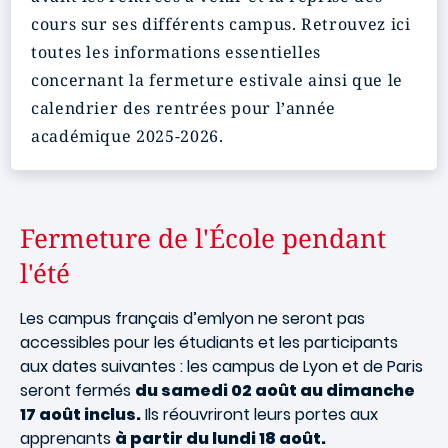
cours sur ses différents campus. Retrouvez ici
toutes les informations essentielles
concernant la fermeture estivale ainsi que le
calendrier des rentrées pour l’année
académique 2025-2026.
Fermeture de l'École pendant
l'été
Les campus français d’emlyon ne seront pas
accessibles pour les étudiants et les participants
aux dates suivantes : les campus de Lyon et de Paris
seront fermés
du samedi 02 août au dimanche
17 août inclus.
Ils réouvriront leurs portes aux
apprenants
à partir du lundi 18 août.