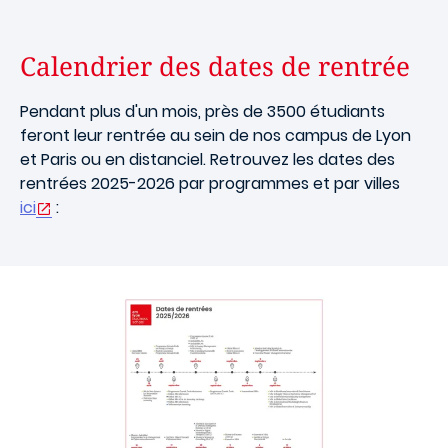
Calendrier des dates de rentrée
Pendant plus d'un mois, près de 3500 étudiants
feront leur rentrée au sein de nos campus de Lyon
et Paris ou en distanciel. Retrouvez les dates des
rentrées 2025-2026 par programmes et par villes
ici
: