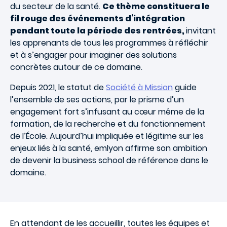
du secteur de la santé.
Ce thème constituera le
fil rouge des événements d’intégration
pendant toute la période des rentrées,
invitant
les apprenants de tous les programmes à réfléchir
et à s’engager pour imaginer des solutions
concrètes autour de ce domaine.
Depuis 2021, le statut de
Société à Mission
guide
l’ensemble de ses actions, par le prisme d’un
engagement fort s’infusant au cœur même de la
formation, de la recherche et du fonctionnement
de l’École. Aujourd’hui impliquée et légitime sur les
enjeux liés à la santé, emlyon affirme son ambition
de devenir la business school de référence dans le
domaine.
En attendant de les accueillir, toutes les équipes et