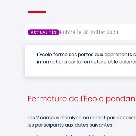
Publié le 30 juillet 2024
ACTUALITÉS
L'École ferme ses portes aux apprenants 
informations sur la fermeture et le calend
Fermeture de l'École pendant
Les 2 campus d'emlyon ne seront pas accessib
les participants aux dates suivantes :