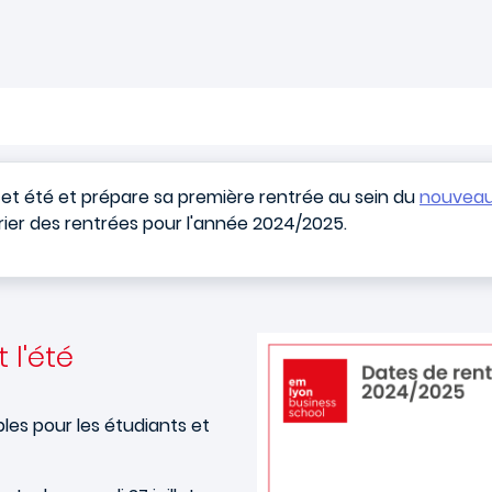
cet été et prépare sa première rentrée au sein du
nouveau
rier des rentrées pour l'année 2024/2025.
 l'été
les pour les étudiants et