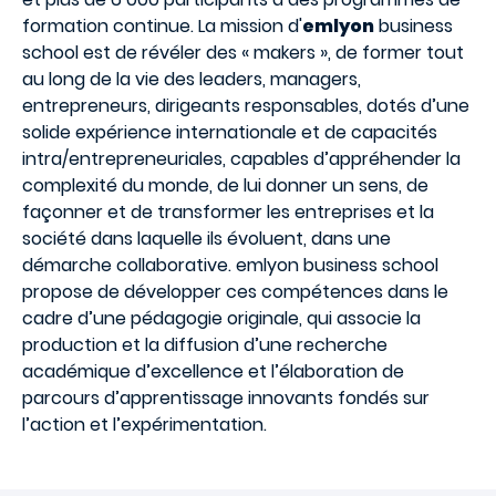
formation continue. La mission d'
emlyon
business
school est de révéler des « makers », de former tout
au long de la vie des leaders, managers,
entrepreneurs, dirigeants responsables, dotés d’une
solide expérience internationale et de capacités
intra/entrepreneuriales, capables d’appréhender la
complexité du monde, de lui donner un sens, de
façonner et de transformer les entreprises et la
société dans laquelle ils évoluent, dans une
démarche collaborative. emlyon business school
propose de développer ces compétences dans le
cadre d’une pédagogie originale, qui associe la
production et la diffusion d’une recherche
académique d’excellence et l’élaboration de
parcours d’apprentissage innovants fondés sur
l’action et l’expérimentation.