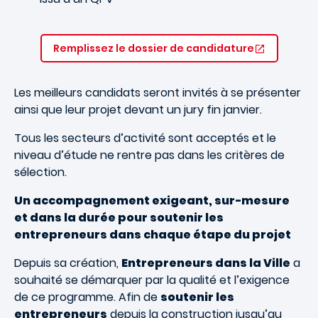
Remplissez le dossier de candidature
Les meilleurs candidats seront invités à se présenter
ainsi que leur projet devant un jury fin janvier.
Tous les secteurs d’activité sont acceptés et le
niveau d’étude ne rentre pas dans les critères de
sélection.
Un accompagnement exigeant, sur-mesure
et dans la durée pour soutenir les
entrepreneurs dans chaque étape du projet
Depuis sa création,
Entrepreneurs dans la Ville
a
souhaité se démarquer par la qualité et l’exigence
de ce programme. Afin de
soutenir les
entrepreneurs
depuis la construction jusqu’au