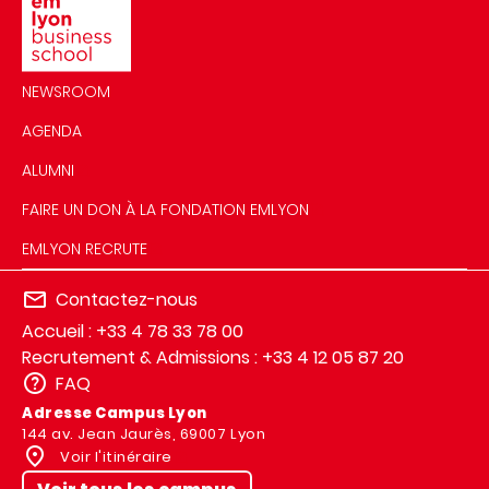
NEWSROOM
AGENDA
ALUMNI
FAIRE UN DON À LA FONDATION EMLYON
EMLYON RECRUTE
Contactez-nous
Accueil : +33 4 78 33 78 00
Recrutement & Admissions : +33 4 12 05 87 20
FAQ
Adresse Campus Lyon
144 av. Jean Jaurès, 69007 Lyon
Voir l'itinéraire