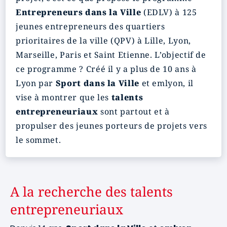
Entrepreneurs dans la Ville
(EDLV) à 125
jeunes entrepreneurs des quartiers
prioritaires de la ville (QPV) à Lille, Lyon,
Marseille, Paris et Saint Etienne. L’objectif de
ce programme ? Créé il y a plus de 10 ans à
Lyon par
Sport dans la Ville
et emlyon, il
vise à montrer que les
talents
entrepreneuriaux
sont partout et à
propulser des jeunes porteurs de projets vers
le sommet.
A la recherche des talents
entrepreneuriaux