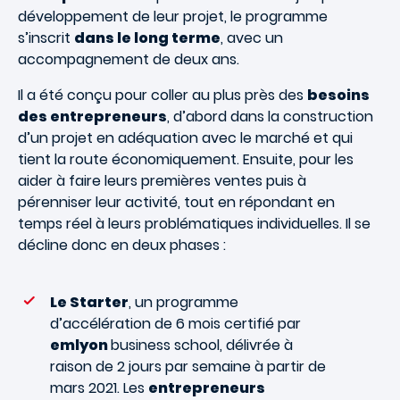
développement de leur projet, le programme
s’inscrit
dans le long terme
, avec un
accompagnement de deux ans.
Il a été conçu pour coller au plus près des
besoins
des entrepreneurs
, d’abord dans la construction
d’un projet en adéquation avec le marché et qui
tient la route économiquement. Ensuite, pour les
aider à faire leurs premières ventes puis à
pérenniser leur activité, tout en répondant en
temps réel à leurs problématiques individuelles. Il se
décline donc en deux phases :
Le Starter
, un programme
d’accélération de 6 mois certifié par
emlyon
business school, délivrée à
raison de 2 jours par semaine à partir de
mars 2021. Les
entrepreneurs