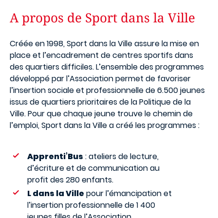
A propos de Sport dans la Ville
Créée en 1998, Sport dans la Ville assure la mise en
place et l’encadrement de centres sportifs dans
des quartiers difficiles. L’ensemble des programmes
développé par l’Association permet de favoriser
l’insertion sociale et professionnelle de 6.500 jeunes
issus de quartiers prioritaires de la Politique de la
Ville. Pour que chaque jeune trouve le chemin de
l’emploi, Sport dans la Ville a créé les programmes :
Apprenti’Bus
: ateliers de lecture,
d’écriture et de communication au
profit des 280 enfants.
L dans la Ville
pour l’émancipation et
l’insertion professionnelle de 1 400
jeunes filles de l’Association.