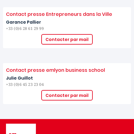
Contact presse Entrepreneurs dans la Ville
Garance Pallier
+33 (0)6 28 61 29 99
Contacter par mail
Contact presse emlyon business school
Julie Guillot
+33 (0)6 45 23 23 04
Contacter par mail
Image