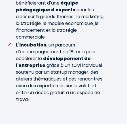
bénéficieront d’une
équipe
pédagogique d’experts
pour les
aider sur 5 grands thèmes : le marketing,
la stratégie, le modèle économique, le
financement et la stratégie
commerciale.
L’Incubation
, un parcours
d’accompagnement de 18 mois pour
accélérer le
développement de
l’entreprise
grâce à un suivi individuel
soutenu par un startup manager, des
ateliers thématiques et des rencontres
avec des experts triés sur le volet, et
enfin un accès gratuit à un espace de
travail.