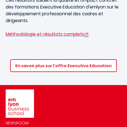
Ces résultats saluent la qualité et l'impact concret
des formations Executive Education d'emlyon sur le
développement professionnel des cadres et
dirigeants.
Méthodologie et résultats complets
En savoir plus sur l'offre Executive Education
Image
NEWSROOM