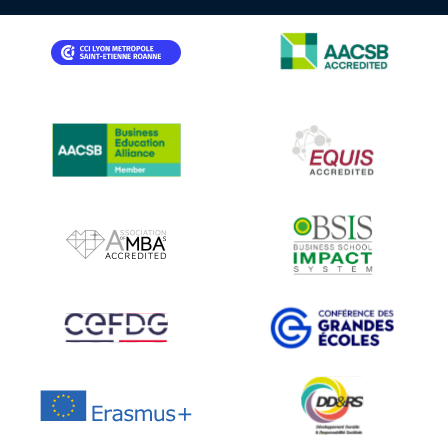
IMAGE
IMAGE
IMAGE
IMAGE
IMAGE
IMAGE
IMAGE
IMAGE
IMAGE
IMAGE