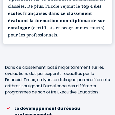
classées.
De plus, l’École rejoint le
top 4 des
écoles françaises dans ce classement
évaluant la formation non-diplômante sur
catalogue
(certificats et programmes courts),
pour les professionnels.
Dans ce classement, basé majoritairement sur les
évaluations des participants recueillies par le
Financial Times, emlyon se distingue parmi différents
critères soulignant l’excellence des différents
programmes de son offre Executive Education :
Le développement du réseau
professionnel et