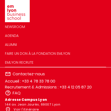
NEWSROOM
AGENDA
ALUMNI
FAIRE UN DON À LA FONDATION EMLYON
EMLYON RECRUTE
Contactez-nous
Accueil : +33 4 78 33 78 00
Recrutement & Admissions : +33 4 12 05 87 20
FAQ
Adresse Campus Lyon
144 av. Jean Jaurès, 69007 Lyon
Voir l'itinéraire