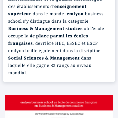
des établissements d’
enseignement
supérieur
dans le monde.
emlyon
business
school s’y distingue dans la catégorie
Business & Management studies
où l’école
occupe la
4e place parmi les écoles
françaises
, derrière HEC, ESSEC et ESCP.
emlyon brille également dans la discipline
Social Sciences & Management
dans
laquelle elle gagne 82 rangs au niveau
mondial.