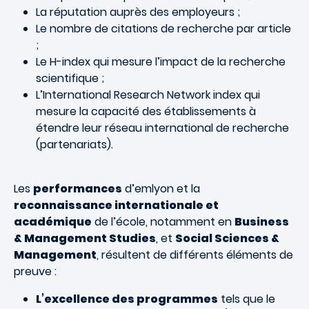
La réputation auprès des employeurs ;
Le nombre de citations de recherche par article
;
Le H-index qui mesure l’impact de la recherche
scientifique ;
L’International Research Network index qui
mesure la capacité des établissements à
étendre leur réseau international de recherche
(partenariats).
Les
performances
d’emlyon et la
reconnaissance internationale et
académique
de l’école, notamment en
Business
& Management Studies
, et
Social Sciences &
Management
, résultent de différents éléments de
preuve :
L’excellence des programmes
tels que le