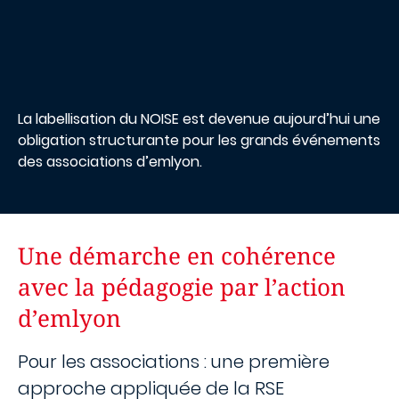
La labellisation du NOISE est devenue aujourd’hui une
obligation structurante pour les grands événements
des associations d’emlyon.
Une démarche en cohérence
avec la pédagogie par l’action
d’emlyon
Pour les associations : une première
approche appliquée de la RSE