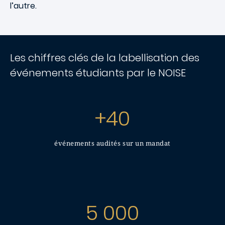
l’autre.
Les chiffres clés de la labellisation des
événements étudiants par le NOISE
+40
événements audités sur un mandat
5 000