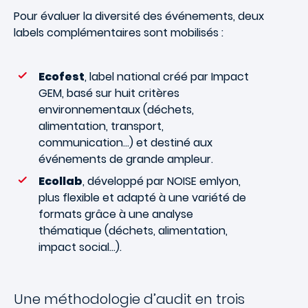
Pour évaluer la diversité des événements, deux
labels complémentaires sont mobilisés :
Ecofest
, label national créé par Impact
GEM, basé sur huit critères
environnementaux (déchets,
alimentation, transport,
communication…) et destiné aux
événements de grande ampleur.
Ecollab
, développé par NOISE emlyon,
plus flexible et adapté à une variété de
formats grâce à une analyse
thématique (déchets, alimentation,
impact social…).
Une méthodologie d’audit en trois