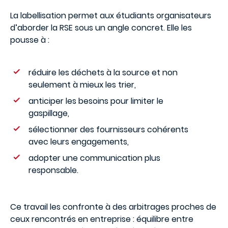
La labellisation permet aux étudiants organisateurs
d’aborder la RSE sous un angle concret. Elle les
pousse à :
réduire les déchets à la source et non
seulement à mieux les trier,
anticiper les besoins pour limiter le
gaspillage,
sélectionner des fournisseurs cohérents
avec leurs engagements,
adopter une communication plus
responsable.
Ce travail les confronte à des arbitrages proches de
ceux rencontrés en entreprise : équilibre entre