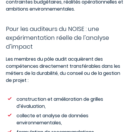
contraintes budgétaires, réalités opérationnelles et
ambitions environnementales.
Pour les auditeurs du NOISE : une
expérimentation réelle de l’analyse
d’impact
Les membres du pôle audit acquièrent des
compétences directement transférables dans les
métiers de la durabilité, du conseil ou de la gestion
de projet :
construction et amélioration de grilles
d’évaluation,
collecte et analyse de données
environnementales,