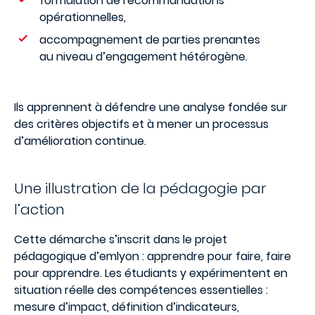
formulation de recommandations
opérationnelles,
accompagnement de parties prenantes
au niveau d’engagement hétérogène.
Ils apprennent à défendre une analyse fondée sur
des critères objectifs et à mener un processus
d’amélioration continue.
Une illustration de la pédagogie par
l’action
Cette démarche s’inscrit dans le projet
pédagogique d’emlyon : apprendre pour faire, faire
pour apprendre. Les étudiants y expérimentent en
situation réelle des compétences essentielles :
mesure d’impact, définition d’indicateurs,