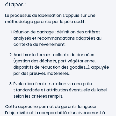
étapes :
Le processus de labellisation s’appuie sur une
méthodologie garantie par le pôle audit :
Réunion de cadrage : définition des critères
analysés et recommandations adaptées au
contexte de l’événement.
Audit sur le terrain : collecte de données
(gestion des déchets, part végétarienne,
dispositifs de réduction des goodies…), appuyée
par des preuves matérielles.
Évaluation finale : notation via une grille
standardisée et attribution éventuelle du label
selon les critères remplis.
Cette approche permet de garantir la rigueur,
l’objectivité et la comparabilité d’un événement à