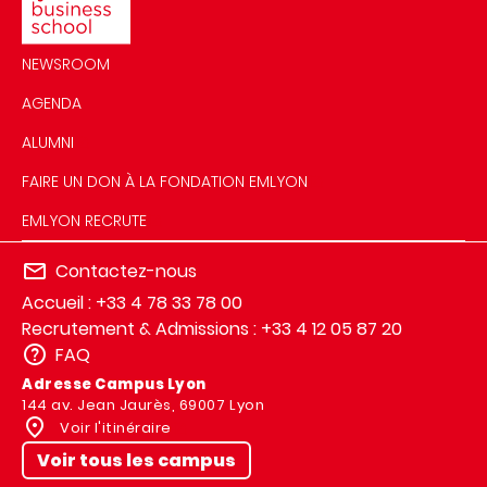
NEWSROOM
AGENDA
ALUMNI
FAIRE UN DON À LA FONDATION EMLYON
EMLYON RECRUTE
Contactez-nous
Accueil : +33 4 78 33 78 00
Recrutement & Admissions : +33 4 12 05 87 20
FAQ
Adresse Campus Lyon
144 av. Jean Jaurès, 69007 Lyon
Voir l'itinéraire
Voir tous les campus