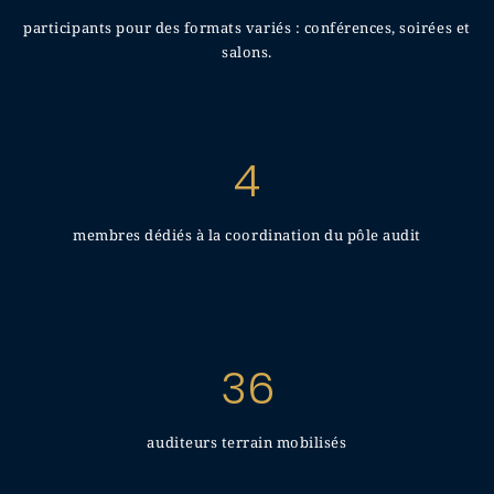
participants pour des formats variés : conférences, soirées et
salons.
4
membres dédiés à la coordination du pôle audit
36
auditeurs terrain mobilisés