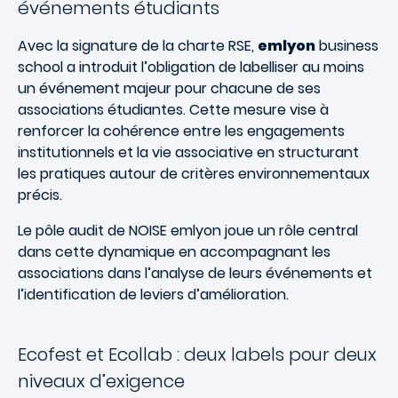
événements étudiants
Avec la signature de la charte RSE,
emlyon
business
school a introduit l’obligation de labelliser au moins
un événement majeur pour chacune de ses
associations étudiantes. Cette mesure vise à
renforcer la cohérence entre les engagements
institutionnels et la vie associative en structurant
les pratiques autour de critères environnementaux
précis.
Le pôle audit de NOISE emlyon joue un rôle central
dans cette dynamique en accompagnant les
associations dans l’analyse de leurs événements et
l’identification de leviers d’amélioration.
Ecofest et Ecollab : deux labels pour deux
niveaux d’exigence