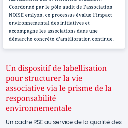
Coordonné par le pôle audit de l’association
NOISE emlyon, ce processus évalue l’impact
environnemental des initiatives et
accompagne les associations dans une
démarche concrète d’amélioration continue.
Un dispositif de labellisation
pour structurer la vie
associative via le prisme de la
responsabilité
environnementale
Un cadre RSE au service de la qualité des