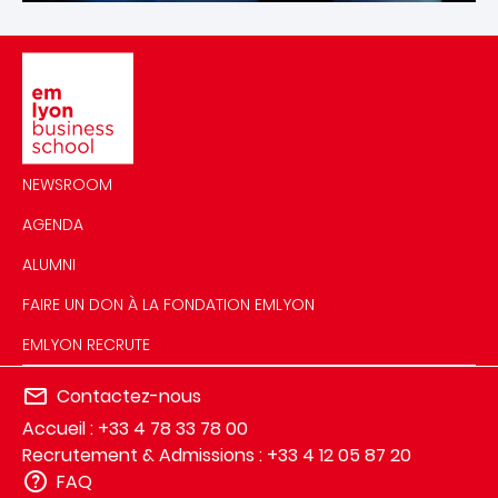
Image
NEWSROOM
AGENDA
ALUMNI
FAIRE UN DON À LA FONDATION EMLYON
EMLYON RECRUTE
Contactez-nous
Accueil : +33 4 78 33 78 00
Recrutement & Admissions : +33 4 12 05 87 20
FAQ