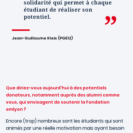
solidarité qui permet à chaque
étudiant de réaliser son
potentiel.
Jean-Guillaume Kleis (PGE12)
Que diriez-vous aujourd'hui à des potentiels
donateurs, notamment auprès des alumni comme
vous, qui envisagent de soutenir la Fondation
emlyon ?
Encore (trop) nombreux sont les étudiants qui sont
animés par une réelle motivation mais ayant besoin