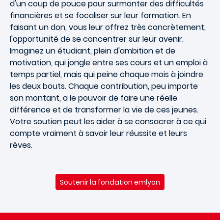
d'un coup de pouce pour surmonter des difficultés
financières et se focaliser sur leur formation. En
faisant un don, vous leur offrez très concrètement,
l'opportunité de se concentrer sur leur avenir.
Imaginez un étudiant, plein d'ambition et de
motivation, qui jongle entre ses cours et un emploi à
temps partiel, mais qui peine chaque mois à joindre
les deux bouts. Chaque contribution, peu importe
son montant, a le pouvoir de faire une réelle
différence et de transformer la vie de ces jeunes.
Votre soutien peut les aider à se consacrer à ce qui
compte vraiment à savoir leur réussite et leurs
rêves.
Soutenir la fondation emlyon