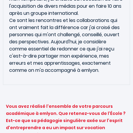
l'acquisition de divers médias pour en faire 10 ans
après un groupe international.
Ce sont les rencontres et les collaborations qui
ont vraiment fait la différence car j'ai croisé des
personnes qui m'ont challengé, conseillé, ouvert
des perspectives. Aujourd'hui, je considère
comme essentiel de redonner ce que j'ai reçu
c'est-à-dire partager mon expérience, mes
erreurs et mes apprentissages, exactement
comme on m'a accompagné à emlyon.
Vous avez réalisé l'ensemble de votre parcours
académique à emlyon. Que retenez-vous de l'École ?
Est-ce que sa pédagogie singulière axée sur l'esprit
d'entreprendre a eu un impact sur vocation