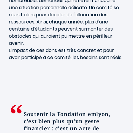
nombreuses demandes qui reflètent chacune
une situation personnelle délicate. Un comité se
réunit alors pour décider de l'allocation des
ressources. Ainsi, chaque année, plus d'une
centaine d'étudiants peuvent surmonter des
obstacles qui auraient pu mettre en péril leur
avenir.
L'impact de ces dons est très concret et pour
avoir participé à ce comité, les besoins sont réels.
Soutenir la Fondation emlyon,
c'est bien plus qu'un geste
financier : c'est un acte de