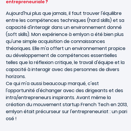
entrepreneuriale ?
Aujourd'hui plus que jamais, il faut trouver l'équilibre
entre les compétences techniques (hard skills) et sa
capacité d'interagir dans un environnement donné
(soft skills). Mon expérience à emlyon a été bien plus
qu'une simple acquisition de connaissances
théoriques. Elle m'a offert un environnement propice
au développement de compétences essentielles
telles que la réflexion critique, le travail d'équipe et la
capacité à interagir avec des personnes de divers
horizons.
Ce qui m'a aussi beaucoup marqué, c'est
l'opportunité d'échanger avec des dirigeants et des
intra/entrepreneurs inspirants. Avant même la
création du mouvement startup French Tech en 2013,
emlyon était précurseur sur l'entrepreneuriat : un pari
osé !