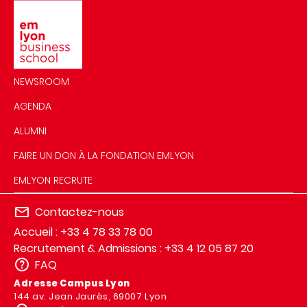
Image
NEWSROOM
AGENDA
ALUMNI
FAIRE UN DON À LA FONDATION EMLYON
EMLYON RECRUTE
Contactez-nous
Accueil : +33 4 78 33 78 00
Recrutement & Admissions : +33 4 12 05 87 20
FAQ
Adresse Campus Lyon
144 av. Jean Jaurès, 69007 Lyon