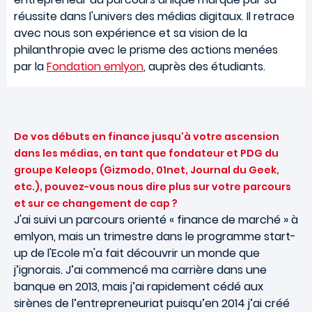
réussite dans l'univers des médias digitaux. Il retrace
avec nous son expérience et sa vision de la
philanthropie avec le prisme des actions menées
par la
Fondation emlyon
, auprès des étudiants.
De vos débuts en finance jusqu'à votre ascension
dans les médias, en tant que fondateur et PDG du
groupe Keleops (Gizmodo, 01net, Journal du Geek,
etc.), pouvez-vous nous dire plus sur votre parcours
et sur ce changement de cap ?
J'ai suivi un parcours orienté « finance de marché » à
emlyon, mais un trimestre dans le programme start-
up de l'Ecole m'a fait découvrir un monde que
j’ignorais. J’ai commencé ma carrière dans une
banque en 2013, mais j’ai rapidement cédé aux
sirènes de l’entrepreneuriat puisqu’en 2014 j’ai créé