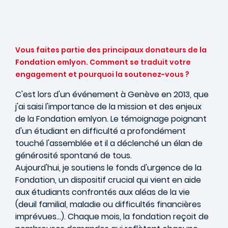
Vous faites partie des principaux donateurs de la
Fondation emlyon. Comment se traduit votre
engagement et pourquoi la soutenez-vous ?
C'est lors d'un événement à Genève en 2013, que
j'ai saisi l'importance de la mission et des enjeux
de la Fondation emlyon. Le témoignage poignant
d'un étudiant en difficulté a profondément
touché l'assemblée et il a déclenché un élan de
générosité spontané de tous.
Aujourd'hui, je soutiens le fonds d'urgence de la
Fondation, un dispositif crucial qui vient en aide
aux étudiants confrontés aux aléas de la vie
(deuil familial, maladie ou difficultés financières
imprévues…). Chaque mois, la fondation reçoit de