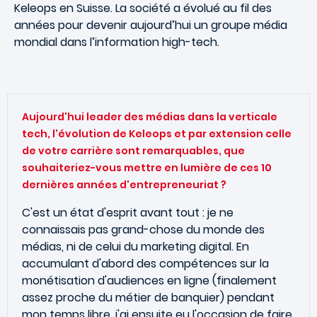
Keleops en Suisse. La société a évolué au fil des
années pour devenir aujourd’hui un groupe média
mondial dans l’information high-tech.
Aujourd'hui leader des médias dans la verticale
tech, l'évolution de Keleops et par extension celle
de votre carrière sont remarquables, que
souhaiteriez-vous mettre en lumière de ces 10
dernières années d'entrepreneuriat ?
C'est un état d'esprit avant tout : je ne
connaissais pas grand-chose du monde des
médias, ni de celui du marketing digital. En
accumulant d'abord des compétences sur la
monétisation d'audiences en ligne (finalement
assez proche du métier de banquier) pendant
mon temps libre, j'ai ensuite eu l'occasion de faire