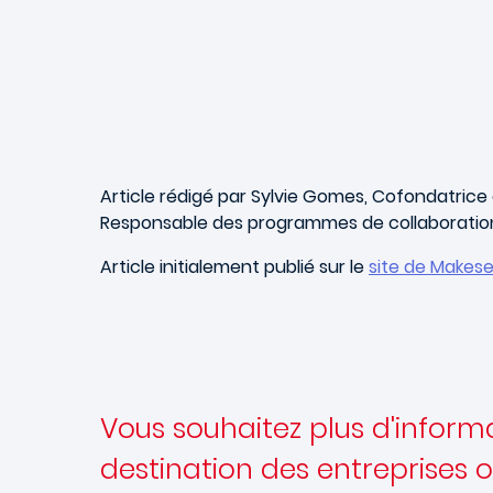
Article rédigé par Sylvie Gomes, Cofondatrice
Responsable des programmes de collaboration
Article initialement publié sur le
site de Makes
Vous souhaitez plus d'informat
destination des entreprises o