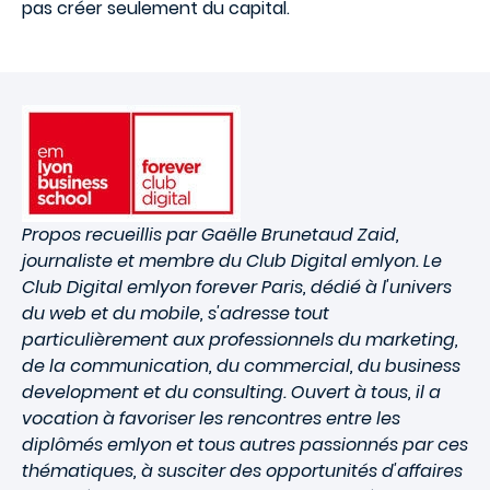
pas créer seulement du capital.
Propos recueillis par Gaëlle Brunetaud Zaid,
journaliste et membre du Club Digital emlyon. Le
Club Digital emlyon forever Paris, dédié à l'univers
du web et du mobile, s'adresse tout
particulièrement aux professionnels du marketing,
de la communication, du commercial, du business
development et du consulting. Ouvert à tous, il a
vocation à favoriser les rencontres entre les
diplômés emlyon et tous autres passionnés par ces
thématiques, à susciter des opportunités d'affaires