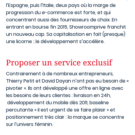
l’Espagne, puis l’Italie, deux pays où la marge de
progression du e-commerce est forte, et qui
concentrent aussi des fournisseurs de choix. En
entrant en bourse fin 2015, Showroomprive franchit
un nouveau cap. Sa capitalisation en fait (presque)
une licorne ; le développement s’accélère.
Proposer un service exclusif
Contrairement à de nombreux entrepreneurs,
Thierry Petit et David Dayan n’ont pas eu besoin de «
pivoter ». Ils ont développé une offre en ligne avec
les besoins de leurs clientes : livraison en 24h,
développement du mobile dès 2011, baseline
percutante « il est urgent de se faire plaisir » et
positionnement très clair : la marque se concentre
sur l’univers féminin.