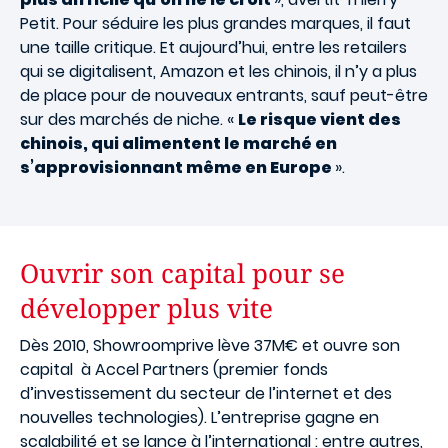
Petit. Pour séduire les plus grandes marques, il faut
une taille critique. Et aujourd’hui, entre les retailers
qui se digitalisent, Amazon et les chinois, il n’y a plus
de place pour de nouveaux entrants, sauf peut-être
sur des marchés de niche. «
Le risque vient des
chinois, qui alimentent le marché en
s’approvisionnant même en Europe
».
Ouvrir son capital pour se
développer plus vite
Dès 2010, Showroomprive lève 37M€ et ouvre son
capital à Accel Partners (premier fonds
d’investissement du secteur de l’internet et des
nouvelles technologies). L’entreprise gagne en
scalabilité et se lance à l’international : entre autres,