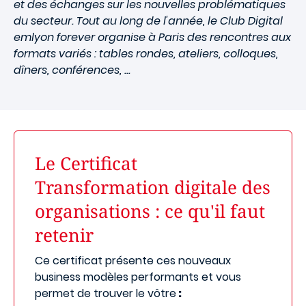
et des échanges sur les nouvelles problématiques
du secteur. Tout au long de l'année, le Club Digital
emlyon forever organise à Paris des rencontres aux
formats variés : tables rondes, ateliers, colloques,
dîners, conférences, ...
Le Certificat
Transformation digitale des
organisations : ce qu'il faut
retenir
Ce certificat présente ces nouveaux
business modèles performants et vous
permet de trouver le vôtre
: