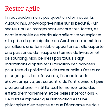
Rester agile
Il n’est évidemment pas question d’en rester là.
Aujourd’hui, Showrooprive mise sur la beauté, « un
secteur où les marges sont encore très fortes, et
dont le modèle de distribution sélective va exploser
». La prise de participation de Conforama constitue
par ailleurs une formidable opportunité : elle apporte
une puissance de frappe en termes de livraison et
de sourcing. Mais ce n’est pas tout. Il s’agit
maintenant d’optimiser l’utilisation des données
pour faire du prédictif et de rester agile. C’est aussi
pour ça que « Look forward », l’incubateur de
showroomprive, est au centre de l’entreprise, et pas
à sa périphérie : « il titille tout le monde, crée des
effets d’entraînement et de belles interactions ».
De quoi se rappeler que l’innovation est une
philosophie d’entreprise et que l’économie ne doit