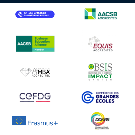
IMAGE
IMAGE
IMAGE
IMAGE
IMAGE
IMAGE
IMAGE
IMAGE
IMAGE
IMAGE