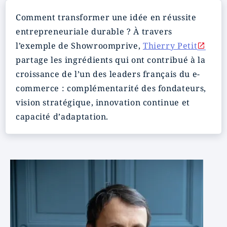
Comment transformer une idée en réussite
entrepreneuriale durable ? À travers
l’exemple de Showroomprive,
Thierry Petit
partage les ingrédients qui ont contribué à la
croissance de l’un des leaders français du e-
commerce : complémentarité des fondateurs,
vision stratégique, innovation continue et
capacité d’adaptation.
Image