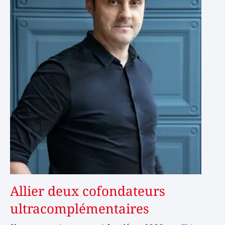
Allier deux cofondateurs
ultracomplémentaires