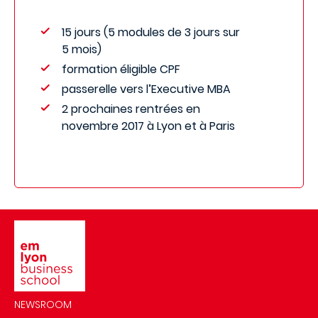
15 jours (5 modules de 3 jours sur
5 mois)
formation éligible CPF
passerelle vers l’Executive MBA
2 prochaines rentrées en
novembre 2017 à Lyon et à Paris
Image
NEWSROOM