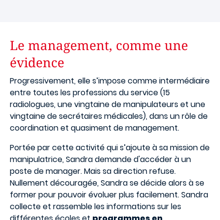
Le management, comme une
évidence
Progressivement, elle s’impose comme intermédiaire
entre toutes les professions du service (15
radiologues, une vingtaine de manipulateurs et une
vingtaine de secrétaires médicales), dans un rôle de
coordination et quasiment de management.
Portée par cette activité qui s’ajoute à sa mission de
manipulatrice, Sandra demande d'accéder à un
poste de manager. Mais sa direction refuse.
Nullement découragée, Sandra se décide alors à se
former pour pouvoir évoluer plus facilement. Sandra
collecte et rassemble les informations sur les
différentes écoles et
programmes en