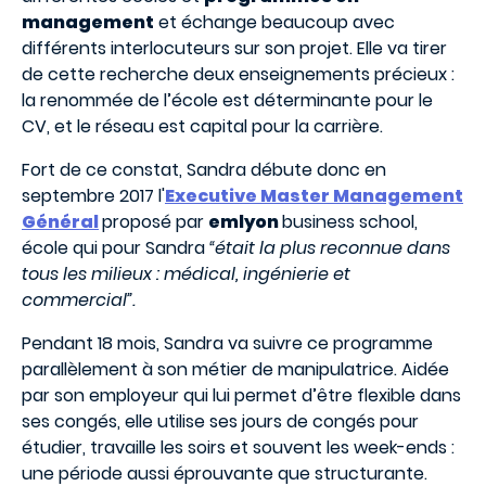
management
et échange beaucoup avec
différents interlocuteurs sur son projet. Elle va tirer
de cette recherche deux enseignements précieux :
la renommée de l’école est déterminante pour le
CV, et le réseau est capital pour la carrière.
Fort de ce constat, Sandra débute donc en
septembre 2017 l'
Executive Master Management
Général
proposé par
emlyon
business school,
école qui pour Sandra
“était la plus reconnue dans
tous les milieux : médical, ingénierie et
commercial”.
Pendant 18 mois, Sandra va suivre ce programme
parallèlement à son métier de manipulatrice. Aidée
par son employeur qui lui permet d’être flexible dans
ses congés, elle utilise ses jours de congés pour
étudier, travaille les soirs et souvent les week-ends :
une période aussi éprouvante que structurante.