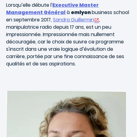
Lorsqu’elle débute l'
Executive Master
Management Général
à
emlyon
business school
en septembre 2017,
Sandra Guillermin
,
manipulatrice radio depuis 17 ans, est un peu
impressionnée. Impressionnée mais nullement
découragée, car le choix de suivre ce programme
s'inscrit dans une vraie logique d’évolution de
carrière, portée par une fine connaissance de ses
qualités et de ses aspirations.
Image