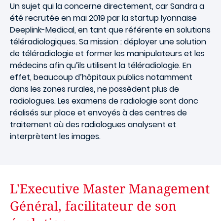
Un sujet qui la concerne directement, car Sandra a
été recrutée en mai 2019 par la startup lyonnaise
Deeplink-Medical, en tant que référente en solutions
téléradiologiques. Sa mission : déployer une solution
de téléradiologie et former les manipulateurs et les
médecins afin qu’ils utilisent la téléradiologie. En
effet, beaucoup d’hôpitaux publics notamment
dans les zones rurales, ne possèdent plus de
radiologues. Les examens de radiologie sont donc
réalisés sur place et envoyés à des centres de
traitement où des radiologues analysent et
interprètent les images.
L'Executive Master Management
Général, facilitateur de son