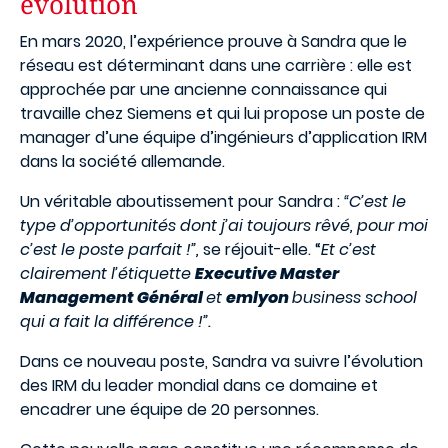
évolution
En mars 2020, l’expérience prouve à Sandra que le
réseau est déterminant dans une carrière : elle est
approchée par une ancienne connaissance qui
travaille chez Siemens et qui lui propose un poste de
manager d’une équipe d’ingénieurs d’application IRM
dans la société allemande.
Un véritable aboutissement pour Sandra :
“C’est le
type d’opportunités dont j’ai toujours rêvé, pour moi
c’est le poste parfait !”,
se réjouit-elle. “
Et c’est
clairement l’étiquette
Executive Master
Management Général
et
emlyon
business school
qui a fait la différence !”.
Dans ce nouveau poste, Sandra va suivre l’évolution
des IRM du leader mondial dans ce domaine et
encadrer une équipe de 20 personnes.