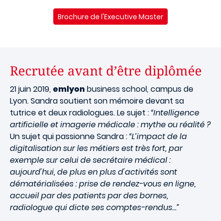
Brochure de l'Executive Master
Recrutée avant d’être diplômée
21 juin 2019,
emlyon
business school, campus de
Lyon. Sandra soutient son mémoire devant sa
tutrice et deux radiologues. Le sujet :
“Intelligence
artificielle et imagerie médicale : mythe ou réalité ?
Un sujet qui passionne Sandra :
“L’impact de la
digitalisation sur les métiers est très fort, par
exemple sur celui de secrétaire médical :
aujourd'hui, de plus en plus d'activités sont
dématérialisées : prise de rendez-vous en ligne,
accueil par des patients par des bornes,
radiologue qui dicte ses comptes-rendus…”