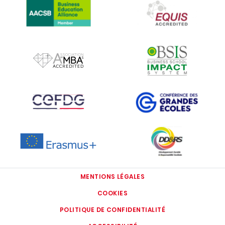
IMAGE
IMAGE
IMAGE
IMAGE
IMAGE
IMAGE
MENTIONS LÉGALES
COOKIES
POLITIQUE DE CONFIDENTIALITÉ