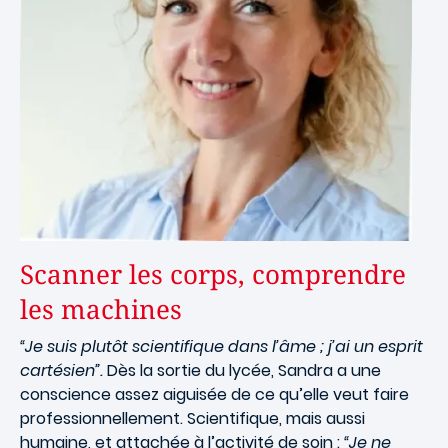
Scanner les corps, comprendre
les machines
“Je suis plutôt scientifique dans l’âme ; j’ai un esprit
cartésien”.
Dès la sortie du lycée, Sandra a une
conscience assez aiguisée de ce qu’elle veut faire
professionnellement. Scientifique, mais aussi
humaine, et attachée à l’activité de soin :
“Je ne