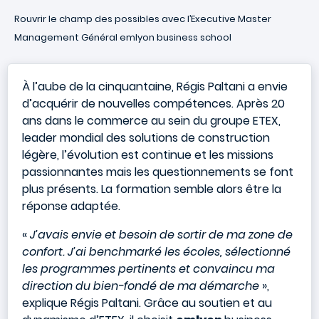
Rouvrir le champ des possibles avec l’Executive Master
Management Général emlyon business school
À l’aube de la cinquantaine, Régis Paltani a envie
d’acquérir de nouvelles compétences. Après 20
ans dans le commerce au sein du groupe ETEX,
leader mondial des solutions de construction
légère, l’évolution est continue et les missions
passionnantes mais les questionnements se font
plus présents. La formation semble alors être la
réponse adaptée.
«
J’avais envie et besoin de sortir de ma zone de
confort. J’ai benchmarké les écoles, sélectionné
les programmes pertinents et convaincu ma
direction du bien-fondé de ma démarche
»,
explique Régis Paltani. Grâce au soutien et au