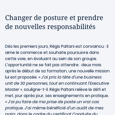
Changer de posture et prendre
de nouvelles responsabilités
Dès les premiers jours, Régis Paltani est convaincu : il
aime le commerce et souhaite poursuivre dans
cette voie, en évoluant au sein de son groupe.
L’opportunité ne se fait pas attendre : deux mois
après le début de sa formation, une nouvelle mission
lui est proposée. «
J’ai pris la tête d’une business
unit de 30 personnes, tout en continuant l’Executive
Master
», souligne-t-il. Régis Paltani relève le défi et
met, jour après jour, ses enseignements en pratique.
« J’ai pu faire de ma prise de poste un vrai cas
pratique. J’ai même bénéficié d’un audit de mes
pairs, dans le cadre du certificat Conduite du