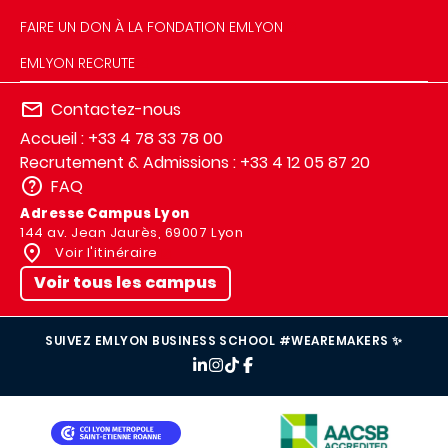
FAIRE UN DON À LA FONDATION EMLYON
EMLYON RECRUTE
Contactez-nous
Accueil : +33 4 78 33 78 00
Recrutement & Admissions : +33 4 12 05 87 20
FAQ
Adresse Campus Lyon
144 av. Jean Jaurès, 69007 Lyon
Voir l'itinéraire
Voir tous les campus
SUIVEZ EMLYON BUSINESS SCHOOL #WEAREMAKERS ✨
IMAGE
IMAGE