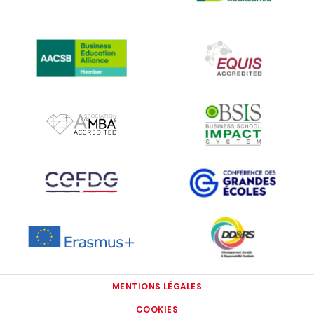
IMAGE
IMAGE
IMAGE
IMAGE
IMAGE
IMAGE
IMAGE
IMAGE
MENTIONS LÉGALES
COOKIES