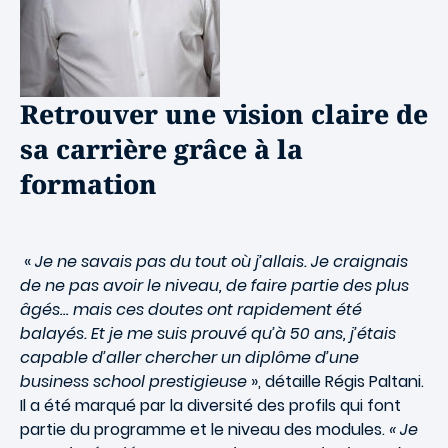
Retrouver une vision claire de
sa carrière grâce à la
formation
«
Je ne savais pas du tout où j’allais. Je craignais
de ne pas avoir le niveau, de faire partie des plus
âgés… mais ces doutes ont rapidement été
balayés. Et je me suis prouvé qu’à 50 ans, j’étais
capable d’aller chercher un diplôme d’une
business school prestigieuse
», détaille Régis Paltani.
Il a été marqué par la diversité des profils qui font
partie du programme et le niveau des modules.
« Je