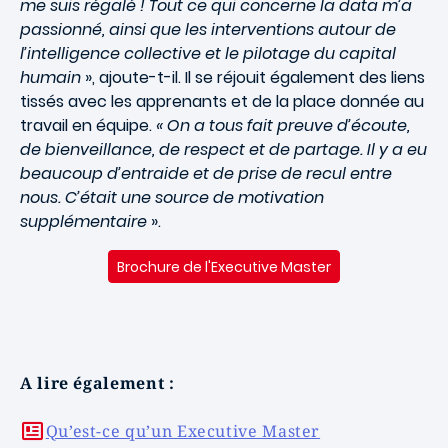
me suis régalé ! Tout ce qui concerne la data m’a
passionné, ainsi que les interventions autour de
l’intelligence collective et le pilotage du capital
humain
», ajoute-t-il. Il se réjouit également des liens
tissés avec les apprenants et de la place donnée au
travail en équipe.
« On a tous fait preuve d’écoute,
de bienveillance, de respect et de partage. Il y a eu
beaucoup d’entraide et de prise de recul entre
nous. C’était une source de motivation
supplémentaire
».
Brochure de l'Executive Master
A lire également :
Qu’est-ce qu’un Executive Master