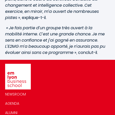
changement et intelligence collective. Cet
exercice, en miroir, m’a ouvert de nombreuses
pistes
», explique-t-il.
« Je fais partie d’un groupe très ouvert à la
mobilité interne. C’est une grande chance. Je me
sens en confiance et j’ai gagné en assurance.
L’E2MG m’a beaucoup apporté, je n’aurais pas pu
évoluer ainsi sans ce programme
», conclut-il.
Image
NEWSROOM
AGENDA
ALUMNI