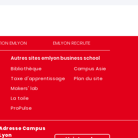
TION EMLYON
EMLYON RECRUTE
Autres sites emlyon business school
Bibliothèque
Campus Asie
Taxe d'apprentissage
Plan du site
Makers' lab
La toile
ProPulse
Adresse Campus
Lyon