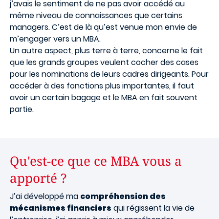
j’avais le sentiment de ne pas avoir accédé au
même niveau de connaissances que certains
managers. C’est de là qu’est venue mon envie de
m’engager vers un MBA.
Un autre aspect, plus terre à terre, concerne le fait
que les grands groupes veulent cocher des cases
pour les nominations de leurs cadres dirigeants. Pour
accéder à des fonctions plus importantes, il faut
avoir un certain bagage et le MBA en fait souvent
partie.
Qu'est-ce que ce MBA vous a
apporté ?
J’ai développé ma
compréhension des
mécanismes financiers
qui régissent la vie de