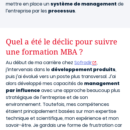
mettre en place un
système de management
de
l’entreprise par les
processus
.
Quel a été le déclic pour suivre
une formation MBA ?
Au début de ma carrière chez
Sofradir
,
j’intervenais dans le
développement produits
,
puis j’ai évolué vers un poste plus transversal. J’ai
alors développé mes capacités de
management
par influence
avec une approche beaucoup plus
stratégique de l’entreprise et de son
environnement. Toutefois, mes compétences
étaient principalement basées sur mon expertise
technique et scientifique, mon expérience et mon
savoir-être. Je gardais une forme de frustration car