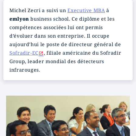
Michel Zecri a suivi un
Executive MBA
à
emlyon
business school. Ce diplôme et les
compétences associées lui ont permis
d’évoluer dans son entreprise. Il occupe
aujourd’hui le poste de directeur général de
Sofradir-EC
, filiale américaine du Sofradir
Group, leader mondial des détecteurs
infrarouges.