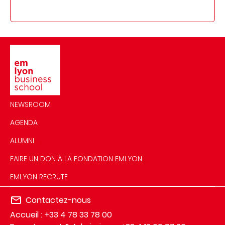
Image
NEWSROOM
AGENDA
ALUMNI
FAIRE UN DON À LA FONDATION EMLYON
EMLYON RECRUTE
Contactez-nous
Accueil : +33 4 78 33 78 00