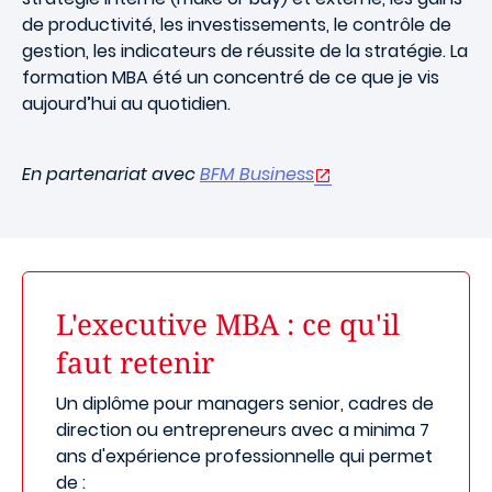
de productivité, les investissements, le contrôle de
gestion, les indicateurs de réussite de la stratégie. La
formation MBA été un concentré de ce que je vis
aujourd’hui au quotidien.
En partenariat avec
BFM Business
L'executive MBA : ce qu'il
faut retenir
Un diplôme pour managers senior, cadres de
direction ou entrepreneurs avec a minima 7
ans d'expérience professionnelle qui permet
de :