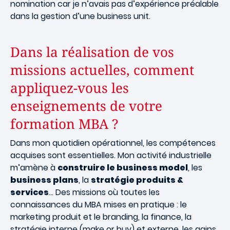
nomination car je n’avais pas d’expérience préalable
dans la gestion d’une business unit.
Dans la réalisation de vos
missions actuelles, comment
appliquez-vous les
enseignements de votre
formation MBA ?
Dans mon quotidien opérationnel, les compétences
acquises sont essentielles. Mon activité industrielle
m’amène à
construire le business model
, les
business plans
, la
stratégie produits &
services
... Des missions où toutes les
connaissances du MBA mises en pratique : le
marketing produit et le branding, la finance, la
stratégie interne (make or buy) et externe, les gains