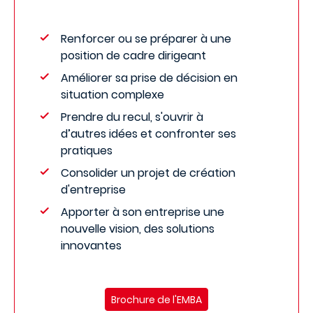
Renforcer ou se préparer à une
position de cadre dirigeant
Améliorer sa prise de décision en
situation complexe
Prendre du recul, s'ouvrir à
d’autres idées et confronter ses
pratiques
Consolider un projet de création
d'entreprise
Apporter à son entreprise une
nouvelle vision, des solutions
innovantes
Brochure de l'EMBA