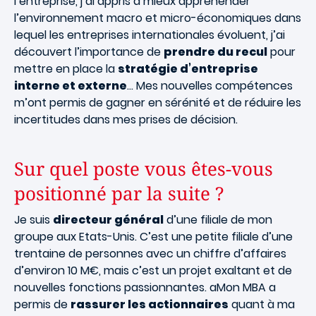
l’entreprise, j’ai appris à mieux appréhender
l’environnement macro et micro-économiques dans
lequel les entreprises internationales évoluent, j’ai
découvert l’importance de
prendre du recul
pour
mettre en place la
stratégie d’entreprise
interne et externe
… Mes nouvelles compétences
m’ont permis de gagner en sérénité et de réduire les
incertitudes dans mes prises de décision.
Sur quel poste vous êtes-vous
positionné par la suite ?
Je suis
directeur général
d’une filiale de mon
groupe aux Etats-Unis. C’est une petite filiale d’une
trentaine de personnes avec un chiffre d’affaires
d’environ 10 M€, mais c’est un projet exaltant et de
nouvelles fonctions passionnantes. aMon MBA a
permis de
rassurer les actionnaires
quant à ma