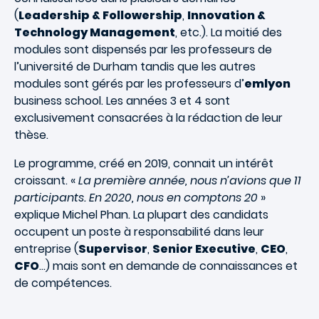
(
Leadership & Followership
,
Innovation &
Technology Management
, etc.). La moitié des
modules sont dispensés par les professeurs de
l’université de Durham tandis que les autres
modules sont gérés par les professeurs d’
emlyon
business school. Les années 3 et 4 sont
exclusivement consacrées à la rédaction de leur
thèse.
Le programme, créé en 2019, connait un intérêt
croissant. «
La première année, nous n’avions que 11
participants. En 2020, nous en comptons 20
»
explique Michel Phan. La plupart des candidats
occupent un poste à responsabilité dans leur
entreprise (
Supervisor
,
Senior Executive
,
CEO
,
CFO
…) mais sont en demande de connaissances et
de compétences.