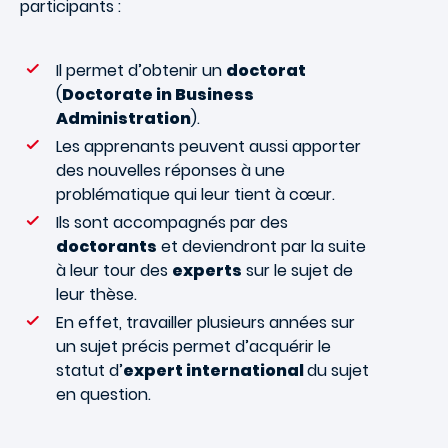
participants :
Il permet d’obtenir un
doctorat
(
Doctorate in Business
Administration
).
Les apprenants peuvent aussi apporter
des nouvelles réponses à une
problématique qui leur tient à cœur.
Ils sont accompagnés par des
doctorants
et deviendront par la suite
à leur tour des
experts
sur le sujet de
leur thèse.
En effet, travailler plusieurs années sur
un sujet précis permet d’acquérir le
statut d’
expert international
du sujet
en question.