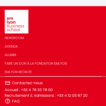
Image
NEWSROOM
AGENDA
ALUMNI
FAIRE UN DON À LA FONDATION EMLYON
EMLYON RECRUTE
Contactez-nous
Accueil : +33 4 78 33 78 00
Recrutement & Admissions : +33 4 12 05 87 20
FAQ