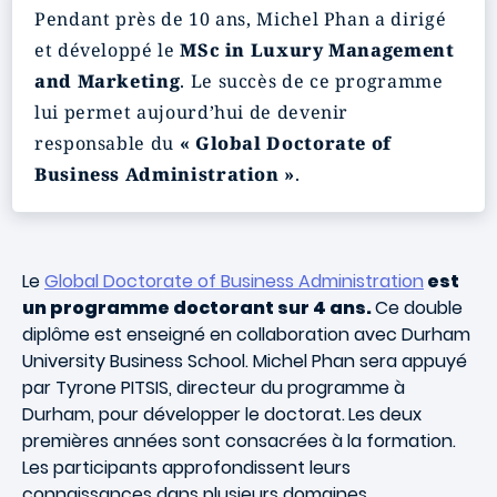
Pendant près de 10 ans, Michel Phan a dirigé
et développé le
MSc in Luxury Management
and Marketing
. Le succès de ce programme
lui permet aujourd’hui de devenir
responsable du
«
Global Doctorate of
Business Administration »
.
Le
Global Doctorate of Business Administration
est
un programme doctorant sur 4 ans.
Ce double
diplôme est enseigné en collaboration avec Durham
University Business School. Michel Phan sera appuyé
par Tyrone PITSIS, directeur du programme à
Durham, pour développer le doctorat.
Les deux
premières années sont consacrées à la formation.
Les participants approfondissent leurs
connaissances dans plusieurs domaines