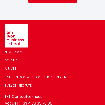
Image
NEWSROOM
AGENDA
ALUMNI
FAIRE UN DON À LA FONDATION EMLYON
EMLYON RECRUTE
Contactez-nous
Accueil : +33 4 78 33 78 00