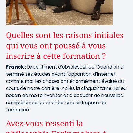
Quelles sont les raisons initiales
qui vous ont poussé à vous
inscrire à cette formation ?
Franck :
Le sentiment d'obsolescence. Quand on a
terminé ses études avant l'apparition d’Internet,
comme moi, les choses ont énormément évolué au
cours de notre carrière. Après la cinquantaine, j’ai eu
besoin de me réinventer et d’acquérir de nouvelles
compétences pour créer une entreprise de
formation.
Avez-vous ressenti la