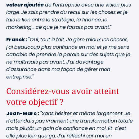
valeur ajoutée
de l’entreprise avec une vision plus
large. Je sais prendre du recul sur les choses et je
fais le lien entre la stratégie, la finance, le
marketing… ce que je ne faisais pas avant.
"
Franck :
"
Oui, tout à fait. Je gère mieux les choses,
j’ai beaucoup plus confiance en moi et je me sens
capable de prendre la parole sur des sujets que je
ne maîtrisais pas avant. J’ai davantage
d’assurance dans ma façon de gérer mon
entreprise.
"
Considérez-vous avoir atteint
votre objectif ?
Jean-Marc :
"
Sans hésiter et même largement. Je
n’attendais pas vraiment une transformation totale
mais plutôt un gain de confiance en moi. Et c’est
allé plus loin que ça. J’ai réfléchi sur moi en