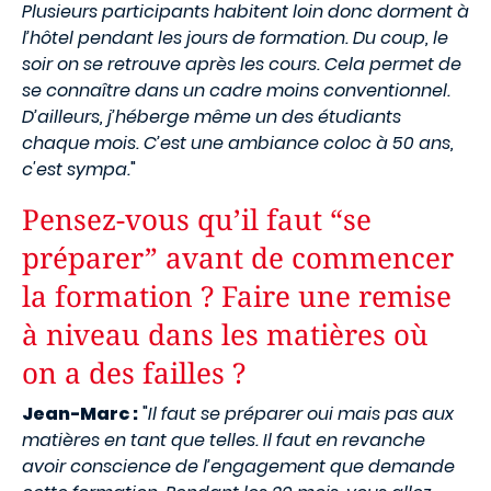
Plusieurs participants habitent loin donc dorment à
l’hôtel pendant les jours de formation. Du coup, le
soir on se retrouve après les cours. Cela permet de
se connaître dans un cadre moins conventionnel.
D’ailleurs, j’héberge même un des étudiants
chaque mois. C’est une ambiance coloc à 50 ans,
c'est sympa.
"
Pensez-vous qu’il faut “se
préparer” avant de commencer
la formation ? Faire une remise
à niveau dans les matières où
on a des failles ?
Jean-Marc :
"
Il faut se préparer oui mais pas aux
matières en tant que telles. Il faut en revanche
avoir conscience de l’engagement que demande