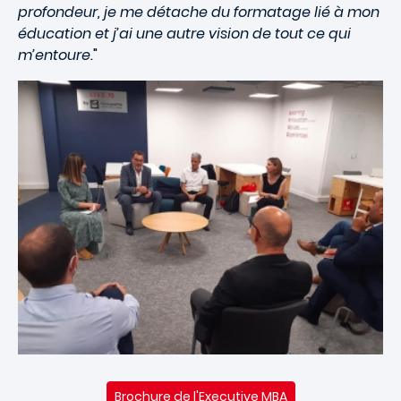
profondeur, je me détache du formatage lié à mon
éducation et j’ai une autre vision de tout ce qui
m’entoure.
"
Brochure de l'Executive MBA