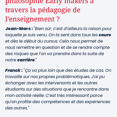
philosophie Early makers à
travers la pédagogie de
l’enseignement ?
Jean-Marc :
"
Bien sûr, c’est d’ailleurs la raison pour
laquelle je suis venu. On la sent dans tous les
cours
et dès le début du cursus. Cela nous permet de
nous remettre en question et de se rendre compte
des risques que l’on va prendre dans la suite de
notre
carrière
.
"
Franck
:
"
Ça va plus loin que des études de cas. On
travaille sur nos propres problématiques. J’ai pu
échanger avec les intervenants et les autres
étudiants sur des situations que je rencontre dans
mon activité réelle. C’est très intéressant parce
qu’on profite des compétences et des expériences
des autres.
"