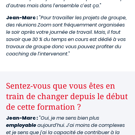
d’autres mais dans l’ensemble c’est ça.
"
Jean-Marc :
"
Pour travailler les projets de groupe,
des réunions Zoom sont fréquemment organisées
le soir après votre journée de travail. Mais, il faut
savoir que 30 % du temps en cours est dédié à vos
travaux de groupe donc vous pouvez profiter du
coaching de l’intervenant.
"
Sentez-vous que vous êtes en
train de changer depuis le début
de cette formation ?
Jean-Marc :
"
Oui, je me sens bien plus
employable
aujourd’hui. J’ai moins de complexes
et je sens que j’ai la capacité de contribuer à la