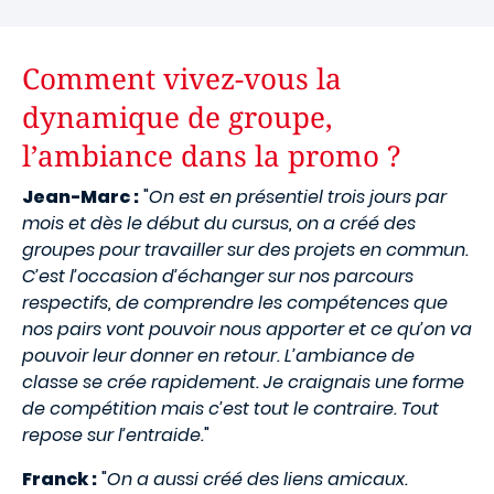
Comment vivez-vous la
dynamique de groupe,
l’ambiance dans la promo ?
Jean-Marc :
"
On est en présentiel trois jours par
mois et dès le début du cursus, on a créé des
groupes pour travailler sur des projets en commun.
C’est l’occasion d’échanger sur nos parcours
respectifs, de comprendre les compétences que
nos pairs vont pouvoir nous apporter et ce qu’on va
pouvoir leur donner en retour. L’ambiance de
classe se crée rapidement. Je craignais une forme
de compétition mais c’est tout le contraire. Tout
repose sur l’entraide.
"
Franck :
"
On a aussi créé des liens amicaux.