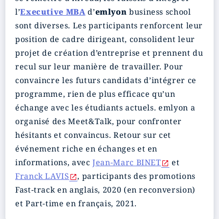
l’
Executive MBA
d’
emlyon
business school
sont diverses. Les participants renforcent leur
position de cadre dirigeant, consolident leur
projet de création d’entreprise et prennent du
recul sur leur manière de travailler. Pour
convaincre les futurs candidats d’intégrer ce
programme, rien de plus efficace qu’un
échange avec les étudiants actuels. emlyon a
organisé des Meet&Talk, pour confronter
hésitants et convaincus. Retour sur cet
événement riche en échanges et en
informations, avec
Jean-Marc BINET
et
Franck LAVIS
, participants des promotions
Fast-track en anglais, 2020 (en reconversion)
et Part-time en français, 2021.