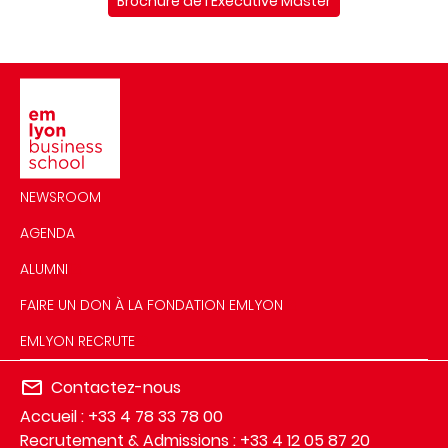
Brochure de l'Executive Master
Image
NEWSROOM
AGENDA
ALUMNI
FAIRE UN DON À LA FONDATION EMLYON
EMLYON RECRUTE
Contactez-nous
Accueil : +33 4 78 33 78 00
Recrutement & Admissions : +33 4 12 05 87 20