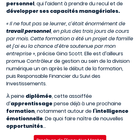
personnel
, qui l’aident à prendre du recul et de
développer ses capacités managériales.
« Il ne faut pas se leurrer, c’était énormément de
travail personnel
, en plus des trois jours de cours
par mois. Cette formation a été un projet de famille
et j’ai eu la chance d’être soutenue par mon
entreprise
», précise Gina Scott. Elle est d’ailleurs
promue Contrôleur de gestion au sein de la division
numérique un an après le début de la formation,
puis Responsable Financier du Suivi des
Investissements.
À peine
diplômée
, cette assoiffée
d’
apprentissage
pense déjà à une prochaine
formation
, notamment autour de
l’intelligence
émotionnelle
. De quoi faire naître de nouvelles
opportunités
…