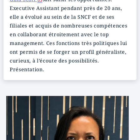
Executive Assistant pendant près de 20 ans,
elle a évolué au sein de la SNCF et de ses
filiales et acquis de nombreuses compétences
en collaborant étroitement avec le top
management. Ces fonctions très politiques lui
ont permis de se forger un profil généraliste,
curieux, à l’écoute des possibilités.
Présentation.
Image