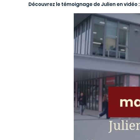
Découvrez le témoignage de Julien en vidéo :