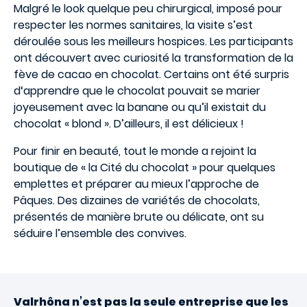
Malgré le look quelque peu chirurgical, imposé pour
respecter les normes sanitaires, la visite s’est
déroulée sous les meilleurs hospices. Les participants
ont découvert avec curiosité la transformation de la
fève de cacao en chocolat. Certains ont été surpris
d‘apprendre que le chocolat pouvait se marier
joyeusement avec la banane ou qu’il existait du
chocolat « blond ». D’ailleurs, il est délicieux !
Pour finir en beauté, tout le monde a rejoint la
boutique de « la Cité du chocolat » pour quelques
emplettes et préparer au mieux l’approche de
Pâques. Des dizaines de variétés de chocolats,
présentés de manière brute ou délicate, ont su
séduire l’ensemble des convives.
Valrhôna n’est pas la seule entreprise que les