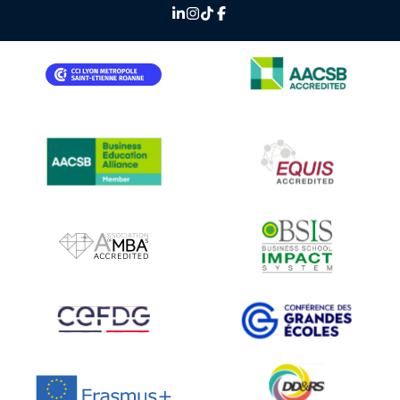
IMAGE
IMAGE
IMAGE
IMAGE
IMAGE
IMAGE
IMAGE
IMAGE
IMAGE
IMAGE