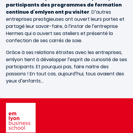
participants des programmes de formation
continue d’emlyon ont pu visiter
. D’autres
entreprises prestigieuses ont ouvert leurs portes et
partagé leur savoir-faire, à l’instar de l’entreprise
Hermes qui a ouvert ses ateliers et présenté la
confection de ses carrés de soie.
Grâce à ses relations étroites avec les entreprises,
emlyon tient à développer l’esprit de curiosité de ses
participants. Et pourquoi pas, faire naitre des
passions ! En tout cas, aujourd’hui, tous avaient des
yeux d’enfants…
Image