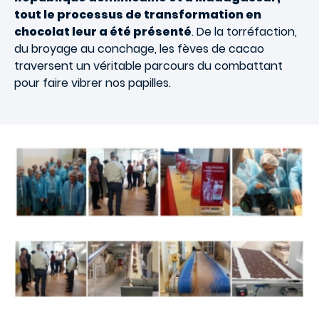
tout le processus de transformation en
chocolat leur a été présenté
. De la torréfaction,
du broyage au conchage, les fèves de cacao
traversent un véritable parcours du combattant
pour faire vibrer nos papilles.