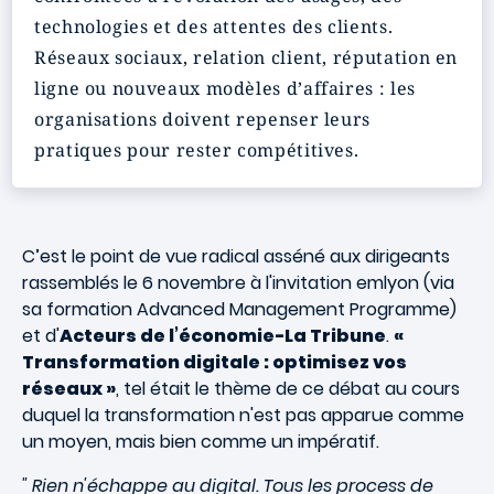
technologies et des attentes des clients.
Réseaux sociaux, relation client, réputation en
ligne ou nouveaux modèles d’affaires : les
organisations doivent repenser leurs
pratiques pour rester compétitives.
C’est le point de vue radical asséné aux dirigeants
rassemblés le 6 novembre à l'invitation emlyon (via
sa formation Advanced Management Programme)
et d'
Acteurs de l’économie-La Tribune
.
«
Transformation digitale : optimisez vos
réseaux »
, tel était le thème de ce débat au cours
duquel la transformation n'est pas apparue comme
un moyen, mais bien comme un impératif.
" Rien n'échappe au digital. Tous les process de