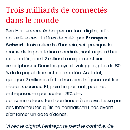
Trois milliards de connectés
dans le monde
Peut-on encore échapper au tout digital, si l'on
considère ces chiffres dévoilés par
François
Scheid
: trois milliards d'humain, soit presque la
moitié de la population mondiale, sont aujourd'hui
connectés, dont 2 milliards uniquement sur
smartphones. Dans les pays développés, plus de 80
% de la population est connectée. Au total,
quelque 2 milliards d'être humains fréquentent les
réseaux sociaux. Et, point important, pour les
entreprises en particulier : 81% des
consommateurs font confiance à un avis laissé par
des internautes qu'ils ne connaissent pas avant
d'entamer un acte d'achat.
"Avec le digital, l'entreprise perd le contrôle. Ce