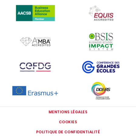
IMAGE
IMAGE
IMAGE
IMAGE
IMAGE
IMAGE
IMAGE
IMAGE
MENTIONS LÉGALES
COOKIES
POLITIQUE DE CONFIDENTIALITÉ