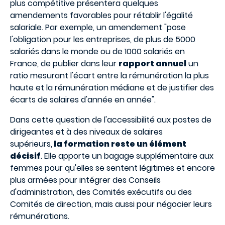
plus compétitive présentera quelques
amendements favorables pour rétablir l'égalité
salariale. Par exemple, un amendement "pose
l'obligation pour les entreprises, de plus de 5000
salariés dans le monde ou de 1000 salariés en
France, de publier dans leur
rapport annuel
un
ratio mesurant l'écart entre la rémunération la plus
haute et la rémunération médiane et de justifier des
écarts de salaires d'année en année".
Dans cette question de l'accessibilité aux postes de
dirigeantes et à des niveaux de salaires
supérieurs,
la formation reste un élément
décisif
. Elle apporte un bagage supplémentaire aux
femmes pour qu'elles se sentent légitimes et encore
plus armées pour intégrer des Conseils
d'administration, des Comités exécutifs ou des
Comités de direction, mais aussi pour négocier leurs
rémunérations.