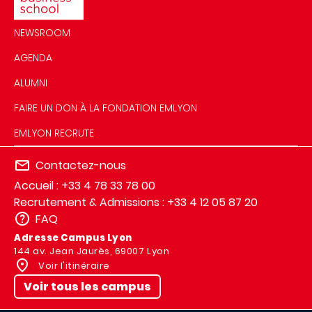
NEWSROOM
AGENDA
ALUMNI
FAIRE UN DON À LA FONDATION EMLYON
EMLYON RECRUTE
Contactez-nous
Accueil : +33 4 78 33 78 00
Recrutement & Admissions : +33 4 12 05 87 20
FAQ
Adresse Campus Lyon
144 av. Jean Jaurès, 69007 Lyon
Voir l'itinéraire
Voir tous les campus