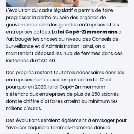
L’évolution du cadre législatif a permis de faire
progresser la parité au sein des organes de
gouvernance dans les grandes entreprises et les
entreprises cotées. La
loi Copé-Zimmermann
a
fait bouger les choses au niveau des Conseils de
Surveillance et d’Administration ; ainsi, on a
maintenant dépassé les 40% de femmes dans ces
instances du CAC 40.
Des progrès restent toutefois nécessaires dans les
entreprises non couvertes par ce texte. C’est
pourquoi en 2020, la loi Copé-Zimmermann
s’étendra aux entreprises de plus de 250 salariés
dont le chiffre d’affaires atteint au minimum 50
millions d’euros.
Des évolutions seraient également à envisager pour
favoriser l’équilibre femmes-hommes dans la