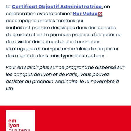
Le
Certificat Objectif Administratrice
,
en
collaboration avec le cabinet
Her Value
,
accompagne ainsi les femmes qui
souhaitent prendre des sièges dans des conseils
d'administration. Le parcours propose d'acquérir ou
de revisiter des compétences techniques,
stratégiques et comportementales afin de porter
des mandats dans tous types de structures.
Pour en savoir plus sur ce programme dispensé sur
les campus de Lyon et de Paris, vous pouvez
assister au prochain webinaire le 16 novembre à
12h.
Image