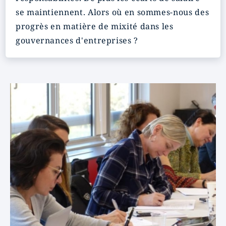
se maintiennent. Alors où en sommes-nous des
progrès en matière de mixité dans les
gouvernances d'entreprises ?