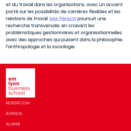
et du travail dans les organisations, avec un accent
porté sur les possibilités de carrières flexibles et les
relations de travail.
Mar Pérezts
poursuit une
recherche transversale, en croisant les
problématiques gestionnaires et organisationnelles
avec des approches qui puisent dans la philosophie,
l’anthropologie et la sociologie.
Image
NEWSROOM
AGENDA
ALUMNI