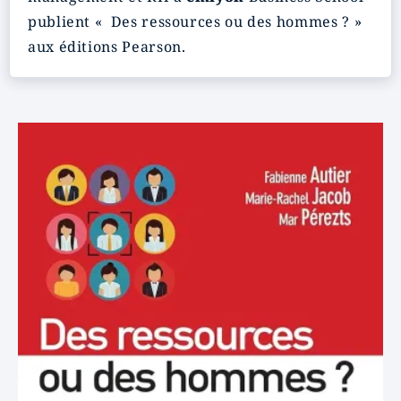
publient « Des ressources ou des hommes ? »
aux éditions Pearson.