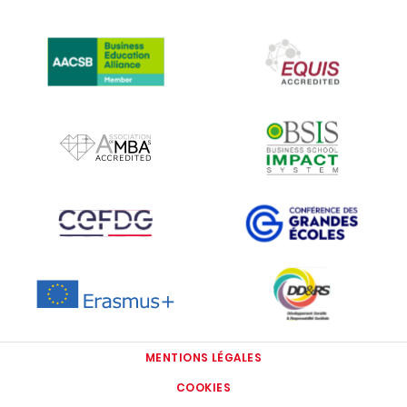
IMAGE
IMAGE
IMAGE
IMAGE
IMAGE
IMAGE
IMAGE
IMAGE
MENTIONS LÉGALES
COOKIES