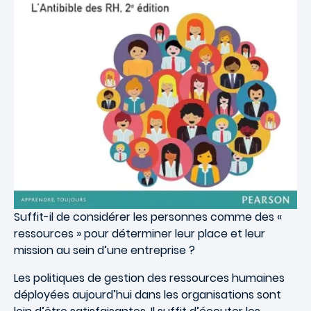
Suffit-il de considérer les personnes comme des «
ressources » pour déterminer leur place et leur
mission au sein d’une entreprise ?
Les politiques de gestion des ressources humaines
déployées aujourd’hui dans les organisations sont