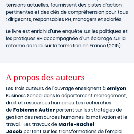
tensions actuelles, fournissent des pistes d’action
pertinentes et des clés de compréhension pour tous
: dirigeants, responsables RH, managers et salariés.
Le livre est enrichi d’une enquête sur les politiques et
les pratiques RH accompagnée d’un éclairage sur la
réforme de la loi sur la formation en France (2015).
A propos des auteurs
Les trois auteurs de l’ouvrage enseignent à
emlyon
Business School dans le département management,
droit et ressources humaines. Les recherches
de
Fabienne Autier
portent sur les stratégies de
gestion des ressources humaines, la motivation et le
travail. Les travaux de
Marie-Rachel
Jacob
portent sur les transformations de l’emploi