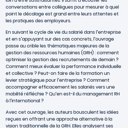
loin d’être satisfaisantes. Il suffit d’écouter les
conversations entre collègues pour mesurer à quel
point le décalage est grand entre leurs attentes et
les pratiques des employeurs.
En suivant le cycle de vie du salarié dans l’entreprise
et en s’appuyant sur des cas concrets, l’ouvrage
passe au crible les thématiques majeures de la
gestion des ressources humaines (GRH) : comment
optimiser la gestion des recrutements de demain ?
Comment mieux évaluer la performance individuelle
et collective ? Peut-on faire de la formation un
levier stratégique pour l’entreprise ? Comment
accompagner efficacement les salariés vers une
mobilité réfléchie ? Qu’en est-il du management RH
à l’international ?
Avec cet ouvrage, les auteurs bousculent les idées
reçues en offrant une approche alternative à la
vision traditionnelle de la GRH. Elles analysent ses