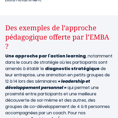
Des exemples de l’approche
pédagogique offerte par l’EMBA
?
Une approche par l’action learning
, notamment
dans le cours de stratégie où les participants sont
amenés à établir le
diagnostic stratégique
de
leur entreprise, une animation en petits groupes de
12 à 14 lors des séminaires
« leadership et
développement personnel »
qui permet une
proximité entre participants et une meilleure
découverte de soi-même et des autres, des
groupes de co-développement de 4 à 6 personnes
accompagnées par un coach. Pour nos