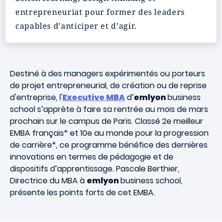
entrepreneuriat pour former des leaders
capables d’anticiper et d’agir.
Destiné à des managers expérimentés ou porteurs
de projet entrepreneurial, de création ou de reprise
d'entreprise, l'
Executive MBA
d’
emlyon
business
school
s’apprête à faire sa rentrée au mois de mars
prochain sur le campus de Paris. Classé 2e meilleur
EMBA français* et 10e au monde pour la progression
de carrière*, ce programme bénéfice des dernières
innovations en termes de pédagogie et de
dispositifs d’apprentissage. Pascale Berthier,
Directrice du MBA à
em
lyon
business school
,
présente les points forts de cet EMBA.