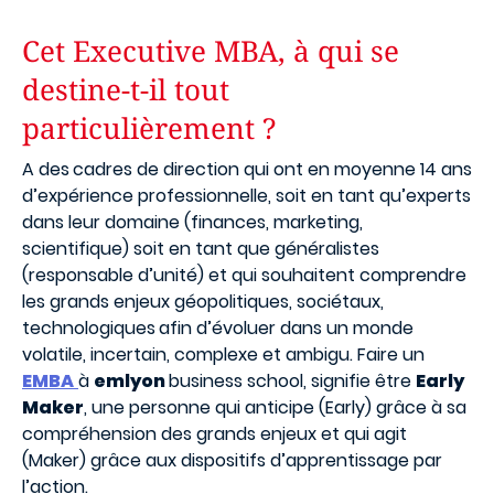
Cet Executive MBA, à qui se
destine-t-il tout
particulièrement ?
A des
cadres de direction qui ont en moyenne 14 ans
d’expérience professionnelle, soit en tant qu’experts
dans leur domaine (finances, marketing,
scientifique) soit en tant que généralistes
(responsable d’unité) et qui souhaitent comprendre
les grands enjeux géopolitiques, sociétaux,
technologiques
afin d’évoluer dans un monde
volatile, incertain, complexe et ambigu. Faire un
EMBA
à
emlyon
business school, signifie être
Early
Maker
, une personne qui anticipe (Early) grâce à sa
compréhension des grands enjeux et qui agit
(Maker) grâce aux dispositifs d’apprentissage par
l’action.