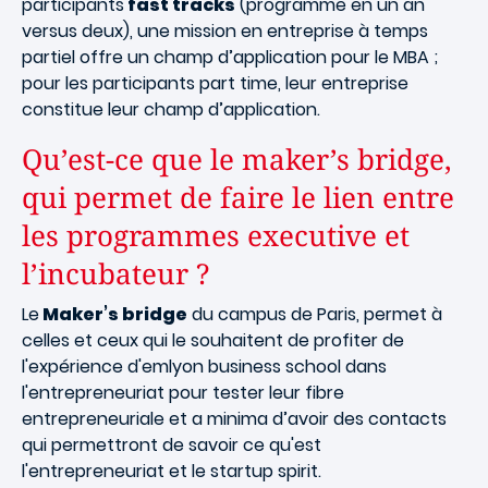
participants
fast tracks
(programme en un an
versus deux), une mission en entreprise à temps
partiel offre un champ d’application pour le MBA ;
pour les participants part time, leur entreprise
constitue leur champ d’application.
Qu’est-ce que le maker’s bridge,
qui permet de faire le lien entre
les programmes executive et
l’incubateur ?
Le
Maker’s bridge
du campus de Paris, permet à
celles et ceux qui le souhaitent de profiter de
l'expérience d'emlyon business school dans
l'entrepreneuriat pour tester leur fibre
entrepreneuriale et a minima d’avoir des contacts
qui permettront de savoir ce qu'est
l'entrepreneuriat et le startup spirit.