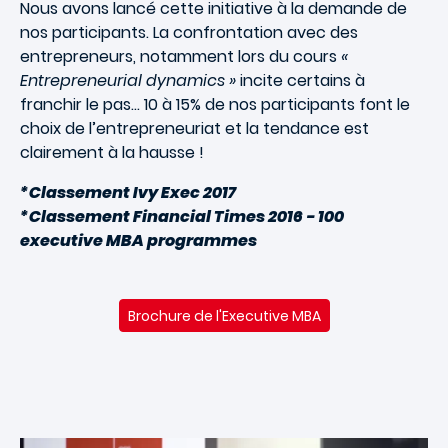
Nous avons lancé cette initiative à la demande de
nos participants. La confrontation avec des
entrepreneurs, notamment lors du cours
«
Entrepreneurial dynamics »
incite certains à
franchir le pas… 10 à 15% de nos participants font le
choix de l’entrepreneuriat et la tendance est
clairement à la hausse !
*Classement Ivy Exec 2017
*Classement Financial Times 2016 - 100
executive MBA programmes
Brochure de l'Executive MBA