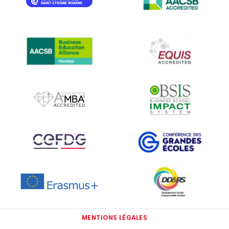
IMAGE
IMAGE
IMAGE
IMAGE
IMAGE
IMAGE
IMAGE
IMAGE
MENTIONS LÉGALES