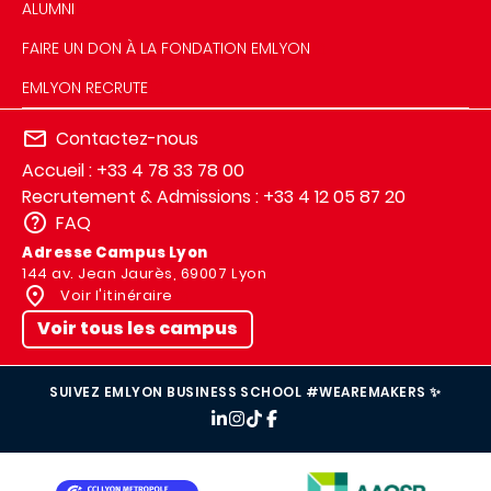
ALUMNI
FAIRE UN DON À LA FONDATION EMLYON
EMLYON RECRUTE
Contactez-nous
Accueil : +33 4 78 33 78 00
Recrutement & Admissions : +33 4 12 05 87 20
FAQ
Adresse Campus Lyon
144 av. Jean Jaurès, 69007 Lyon
Voir l'itinéraire
Voir tous les campus
SUIVEZ EMLYON BUSINESS SCHOOL #WEAREMAKERS ✨
IMAGE
IMAGE