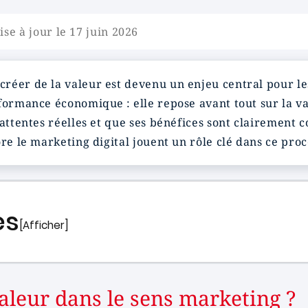
ise à jour le 17 juin 2026
réer de la valeur est devenu un enjeu central pour le
formance économique : elle repose avant tout sur la va
attentes réelles et que ses bénéfices sont clairement c
re le marketing digital jouent un rôle clé dans ce proc
es
[Afficher]
valeur dans le sens marketing ?