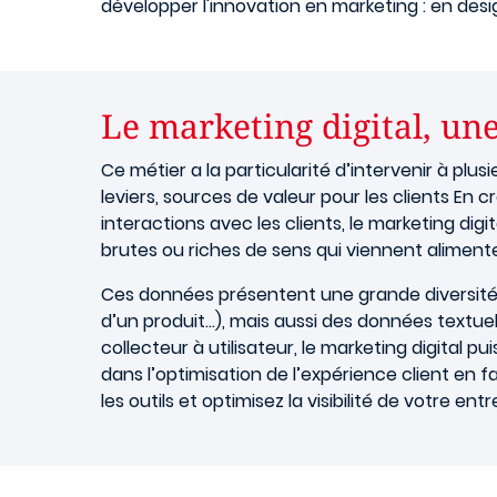
développer l'innovation en marketing : en desi
Le marketing digital, un
Ce métier a la particularité d’intervenir à plu
leviers, sources de valeur pour les clients En 
interactions avec les clients, le marketing di
brutes ou riches de sens qui viennent alimente
Ces données présentent une grande diversité. 
d’un produit…), mais aussi des données textuel
collecteur à utilisateur, le marketing digital 
dans l’optimisation de l’expérience client en fa
les outils et optimisez la visibilité de votre en