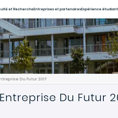
ulté et Recherche
Entreprises et partenaires
Expérience étudian
treprise Du Futur 2017
Entreprise Du Futur 2