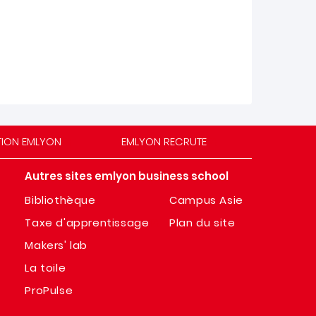
TION EMLYON
EMLYON RECRUTE
Autres sites emlyon business school
Bibliothèque
Campus Asie
Taxe d'apprentissage
Plan du site
Makers' lab
La toile
ProPulse