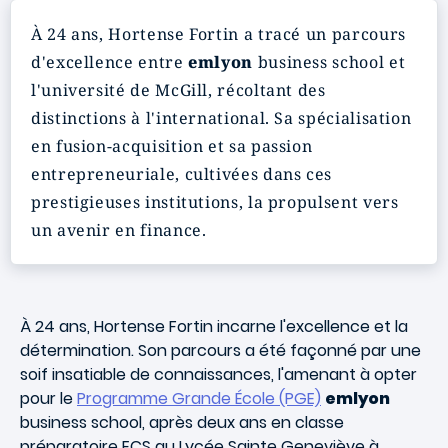
À 24 ans, Hortense Fortin a tracé un parcours
d'excellence entre
emlyon
business school et
l'université de McGill, récoltant des
distinctions à l'international. Sa spécialisation
en fusion-acquisition et sa passion
entrepreneuriale, cultivées dans ces
prestigieuses institutions, la propulsent vers
un avenir en finance.
À 24 ans, Hortense Fortin incarne l'excellence et la
détermination. Son parcours a été façonné par une
soif insatiable de connaissances, l'amenant à opter
pour le
Programme Grande École (PGE)
emlyon
business school, après deux ans en classe
préparatoire ECS au Lycée Sainte Geneviève à