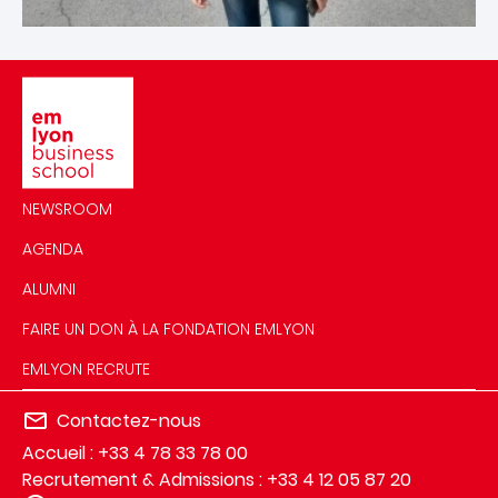
Image
NEWSROOM
AGENDA
ALUMNI
FAIRE UN DON À LA FONDATION EMLYON
EMLYON RECRUTE
Contactez-nous
Accueil : +33 4 78 33 78 00
Recrutement & Admissions : +33 4 12 05 87 20