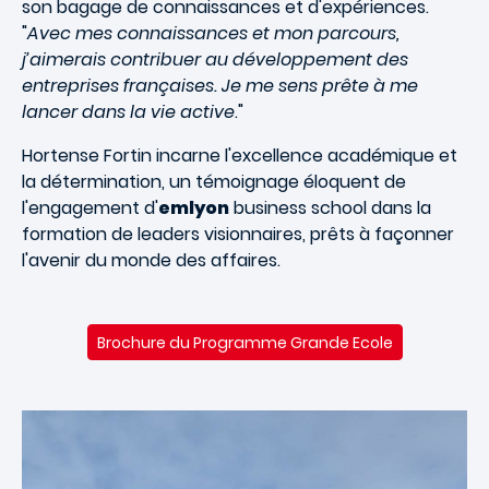
son bagage de connaissances et d'expériences.
"
Avec mes connaissances et mon parcours,
j’aimerais contribuer au développement des
entreprises françaises. Je me sens prête à me
lancer dans la vie active
."
Hortense Fortin incarne l'excellence académique et
la détermination, un témoignage éloquent de
l'engagement d'
emlyon
business school dans la
formation de leaders visionnaires, prêts à façonner
l'avenir du monde des affaires.
Brochure du Programme Grande Ecole