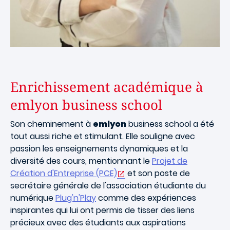
Enrichissement académique à
emlyon business school
Son cheminement à
emlyon
business school a été
tout aussi riche et stimulant. Elle souligne avec
passion les enseignements dynamiques et la
diversité des cours, mentionnant le
Projet de
Création d'Entreprise (PCE)
et son poste de
secrétaire générale de l'association étudiante du
numérique
Plug'n'Play
comme des expériences
inspirantes qui lui ont permis de tisser des liens
précieux avec des étudiants aux aspirations