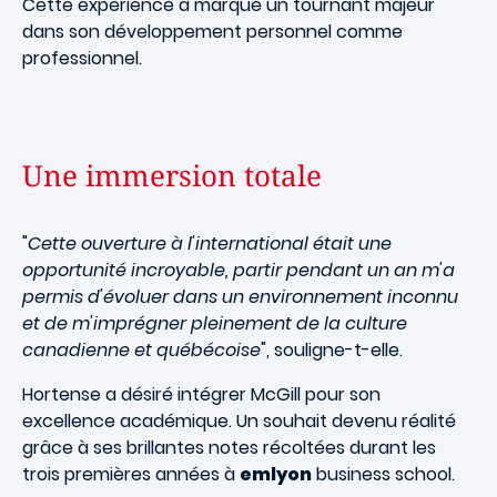
Cette expérience a marqué un tournant majeur
dans son développement personnel comme
professionnel.
Une immersion totale
"
Cette ouverture à l'international était une
opportunité incroyable, partir pendant un an m'a
permis d'évoluer dans un environnement inconnu
et de m'imprégner pleinement de la culture
canadienne et québécoise
", souligne-t-elle.
Hortense a désiré intégrer McGill pour son
excellence académique. Un souhait devenu réalité
grâce à ses brillantes notes récoltées durant les
trois premières années à
emlyon
business school.