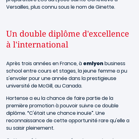
Versailles, plus connu sous le nom de Ginette.
Un double diplôme d'excellence
à l'international
Après trois années en France, à
emlyon
business
school entre cours et stages, la jeune femme a pu
s'envoler pour une année dans la prestigieuse
université de McGill, au Canada.
Hortense a eu la chance de faire partie de la
première promotion à pouvoir suivre ce double
diplôme. “C'était une chance inouïe”. Une
reconnaissance de cette opportunité rare qu'elle a
su saisir pleinement.