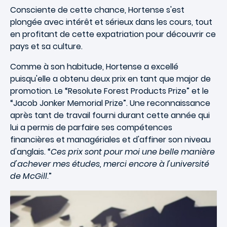
Consciente de cette chance, Hortense s'est
plongée avec intérêt et sérieux dans les cours, tout
en profitant de cette expatriation pour découvrir ce
pays et sa culture.
Comme à son habitude, Hortense a excellé
puisqu'elle a obtenu deux prix en tant que major de
promotion. Le “Resolute Forest Products Prize” et le
“Jacob Jonker Memorial Prize”. Une reconnaissance
après tant de travail fourni durant cette année qui
lui a permis de parfaire ses compétences
financières et managériales et d'affiner son niveau
d'anglais. “
Ces prix sont pour moi une belle manière
d'achever mes études, merci encore à l'université
de McGill
.”