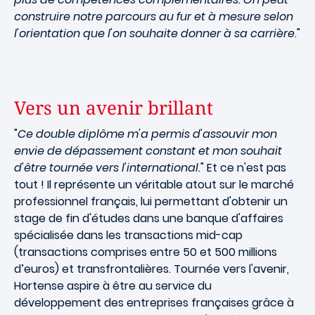
construire notre parcours au fur et à mesure selon
l'orientation que l'on souhaite donner à sa carrière
."
Vers un avenir brillant
"
Ce double diplôme m'a permis d'assouvir mon
envie de dépassement constant et mon souhait
d'être tournée vers l'international.
" Et ce n'est pas
tout ! Il représente un véritable atout sur le marché
professionnel français, lui permettant d'obtenir un
stage de fin d'études dans une banque d'affaires
spécialisée dans les transactions mid-cap
(transactions comprises entre 50 et 500 millions
d’euros) et transfrontalières. Tournée vers l'avenir,
Hortense aspire à être au service du
développement des entreprises françaises grâce à