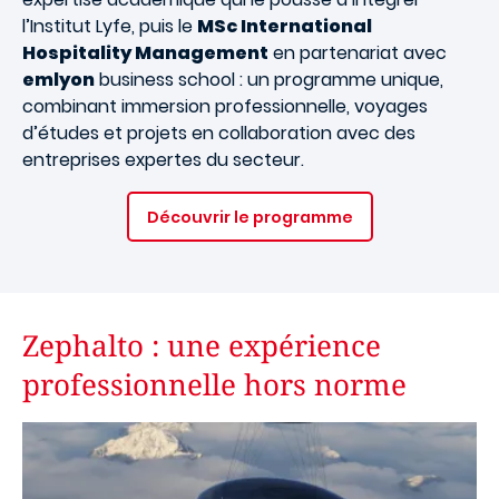
l’Institut Lyfe, puis le
MSc International
Hospitality Management
en partenariat avec
emlyon
business school : un programme unique,
combinant immersion professionnelle, voyages
d’études et projets en collaboration avec des
entreprises expertes du secteur.
Découvrir le programme
Zephalto : une expérience
professionnelle hors norme