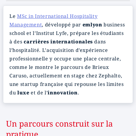
Le
MSc in International Hospitality
Management
, développé par
emlyon
business
school et l’Institut Lyfe, prépare les étudiants
à des
carrières internationales
dans
l’hospitalité. L’acquisition d’expérience
professionnelle y occupe une place centrale,
comme le montre le parcours de Brieux
Caruso, actuellement en stage chez Zephalto,
une startup française qui repousse les limites
du
luxe
et de l’
innovation
.
Un parcours construit sur la
pratique