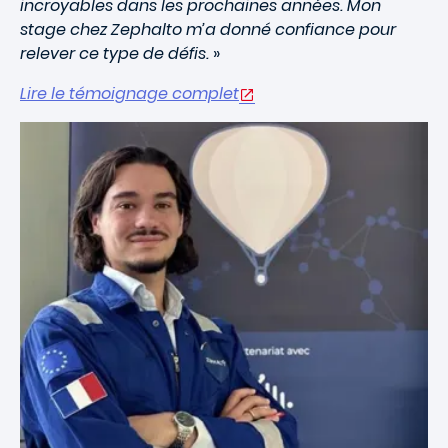
incroyables dans les prochaines années. Mon
stage chez Zephalto m’a donné confiance pour
relever ce type de défis.
»
Lire le témoignage complet