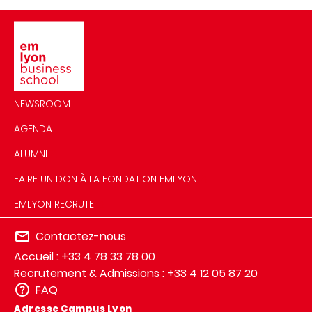
Image
NEWSROOM
AGENDA
ALUMNI
FAIRE UN DON À LA FONDATION EMLYON
EMLYON RECRUTE
Contactez-nous
Accueil : +33 4 78 33 78 00
Recrutement & Admissions : +33 4 12 05 87 20
FAQ
Adresse Campus Lyon