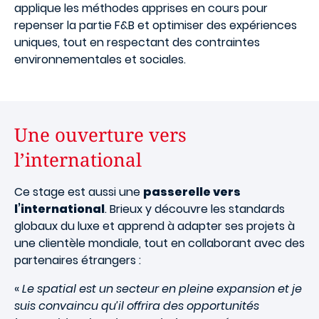
applique les méthodes apprises en cours pour
repenser la partie F&B et optimiser des expériences
uniques, tout en respectant des contraintes
environnementales et sociales.
Une ouverture vers
l’international
Ce stage est aussi une
passerelle vers
l’international
. Brieux y découvre les standards
globaux du luxe et apprend à adapter ses projets à
une clientèle mondiale, tout en collaborant avec des
partenaires étrangers :
«
Le spatial est un secteur en pleine expansion et je
suis convaincu qu’il offrira des opportunités