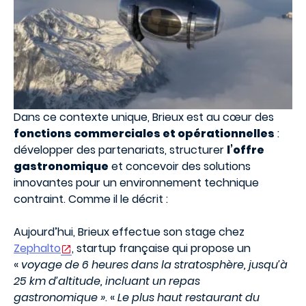
Dans ce contexte unique, Brieux est au cœur des
fonctions commerciales et opérationnelles
:
développer des partenariats, structurer
l’offre
gastronomique
et concevoir des solutions
innovantes pour un environnement technique
contraint. Comme il le décrit :
Aujourd’hui, Brieux effectue son stage chez
Zephalto
, startup française qui propose un
«
voyage de 6 heures dans la stratosphère, jusqu’à
25 km d’altitude, incluant un repas
gastronomique »
. «
Le plus haut restaurant du