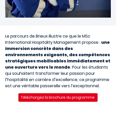
Le parcours de Brieux illustre ce que le MSc
International Hospitality Management propose :
une
immersion concrète dans des
environnements exigeants, des compétences
stratégiques mobilisables immédiatement et
une ouverture vers le monde
. Pour les étudiants
qui souhaitent transformer leur passion pour
l’hospitalité en carrière d’excellence, ce programme
est une véritable passerelle vers l’exceptionnel.
Téléchargez la brochure du programme