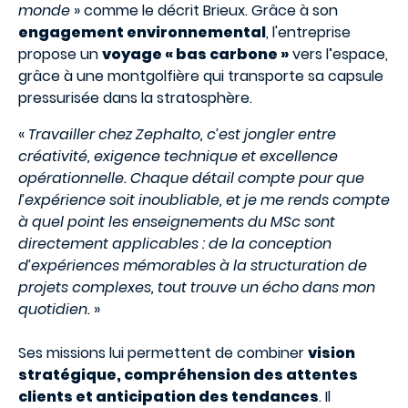
monde
» comme le décrit Brieux. Grâce à son
engagement environnemental
, l'entreprise
propose un
voyage « bas carbone »
vers l’espace,
grâce à une montgolfière qui transporte sa capsule
pressurisée dans la stratosphère.
«
Travailler chez Zephalto, c’est jongler entre
créativité, exigence technique et excellence
opérationnelle. Chaque détail compte pour que
l’expérience soit inoubliable, et je me rends compte
à quel point les enseignements du MSc sont
directement applicables : de la conception
d’expériences mémorables à la structuration de
projets complexes, tout trouve un écho dans mon
quotidien.
»
Ses missions lui permettent de combiner
vision
stratégique, compréhension des attentes
clients et anticipation des tendances
. Il