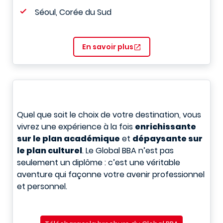
Séoul, Corée du Sud
En savoir plus
Quel que soit le choix de votre destination, vous
vivrez une expérience à la fois
enrichissante
sur le plan académique
et
dépaysante sur
le plan culturel
. Le Global BBA n’est pas
seulement un diplôme : c’est une véritable
aventure qui façonne votre avenir professionnel
et personnel.