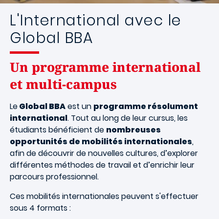
L'International avec le
Global BBA
Un programme international
et multi-campus
Le
Global BBA
est un
programme résolument
international
. Tout au long de leur cursus, les
étudiants bénéficient de
nombreuses
opportunités de mobilités internationales
,
afin de découvrir de nouvelles cultures, d’explorer
différentes méthodes de travail et d’enrichir leur
parcours professionnel.
Ces mobilités internationales peuvent s'effectuer
sous 4 formats :