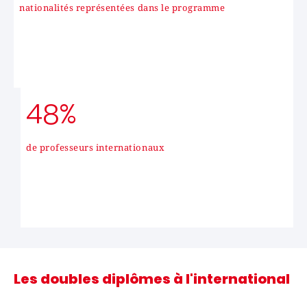
nationalités représentées dans le programme
48%
de professeurs internationaux
Les doubles diplômes à l'international