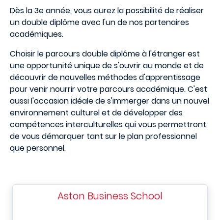
Dès la 3e année, vous aurez la possibilité de réaliser
un double diplôme avec l'un de nos partenaires
académiques.
Choisir le parcours double diplôme à l'étranger est
une opportunité unique de s'ouvrir au monde et de
découvrir de nouvelles méthodes d'apprentissage
pour venir nourrir votre parcours académique. C'est
aussi l'occasion idéale de s'immerger dans un nouvel
environnement culturel et de développer des
compétences interculturelles qui vous permettront
de vous démarquer tant sur le plan professionnel
que personnel.
Aston Business School