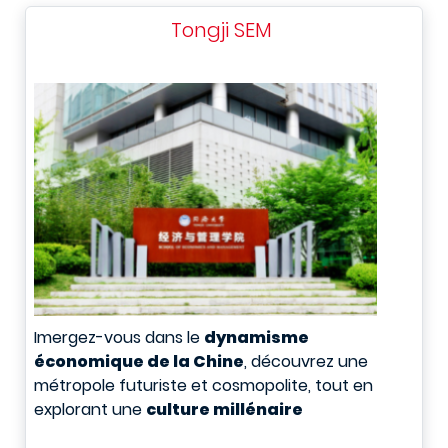
Tongji SEM
Imergez-vous dans le
dynamisme
économique de la Chine
, découvrez une
métropole futuriste et cosmopolite, tout en
explorant une
culture millénaire