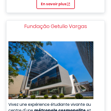
En savoir plus
Fundação Getulio Vargas
Vivez une expérience étudiante vivante au
centre d'une
métropole cosmopolite
et