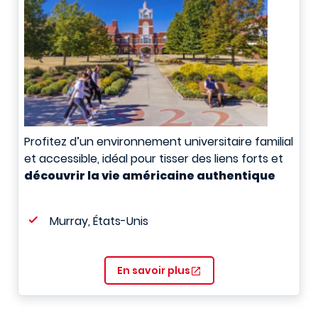
Profitez d’un environnement universitaire familial
et accessible, idéal pour tisser des liens forts et
découvrir la vie américaine authentique
Murray, États-Unis
En savoir plus