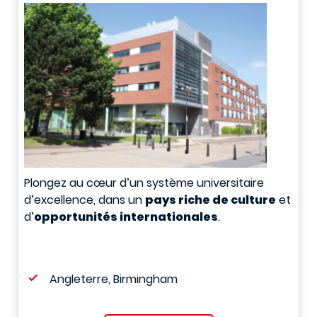
Plongez au cœur d’un système universitaire
d’excellence, dans un
pays riche de culture
et
d’
opportunités internationales
.
Angleterre, Birmingham