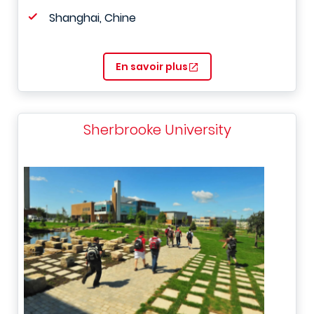
Shanghai, Chine
En savoir plus
Sherbrooke University