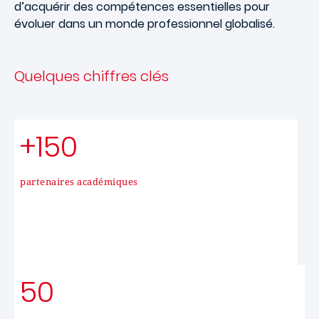
d’acquérir des compétences essentielles pour
évoluer dans un monde professionnel globalisé.
Quelques chiffres clés
+150
partenaires académiques
50