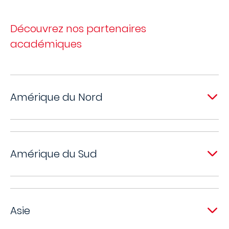
Découvrez nos partenaires
académiques
Amérique du Nord
Amérique du Sud
Asie