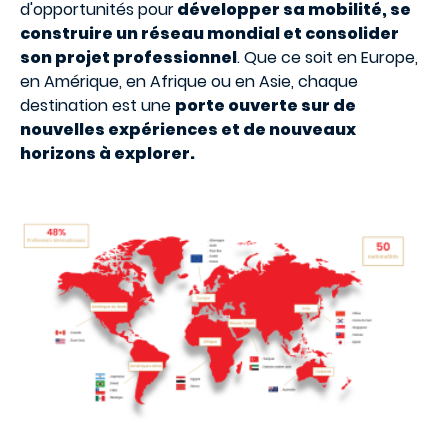
d'opportunités pour
développer sa mobilité, se
construire un réseau mondial et consolider
son projet professionnel
. Que ce soit en Europe,
en Amérique, en Afrique ou en Asie, chaque
destination est une
porte ouverte sur de
nouvelles expériences et de nouveaux
horizons à explorer.