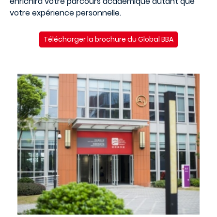
enrichira votre parcours académique autant que
votre expérience personnelle.
Télécharger la brochure du Global BBA