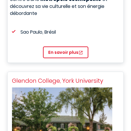
découvrez sa vie culturelle et son énergie
débordante
Sao Paulo, Brésil
En savoir plus
Glendon College, York University