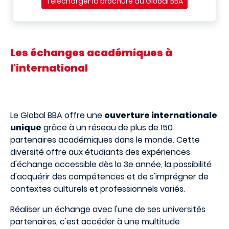
Télécharger la brochure du Global BBA
Les échanges académiques à
l'international
Le Global BBA offre une
ouverture internationale
unique
grâce à un réseau de plus de 150
partenaires académiques dans le monde. Cette
diversité offre aux étudiants des expériences
d'échange accessible dès la 3e année, la possibilité
d'acquérir des compétences et de s'imprégner de
contextes culturels et professionnels variés.
Réaliser un échange avec l'une de ses universités
partenaires, c'est accéder à une multitude