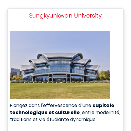
Sungkyunkwan University
Plongez dans l’effervescence d’une
capitale
technologique et culturelle
, entre modernité,
traditions et vie étudiante dynamique