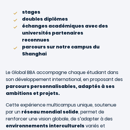
stages
doubles diplômes
échanges académiques avec des
universités partenaires
reconnues
parcours sur notre campus du
Shanghai
Le Global BBA accompagne chaque étudiant dans
son développement international, en proposant des
parcours personnalisables, adaptés à ses
ambitions et projets.
Cette expérience multicampus unique, soutenue
par un
réseau mondial solide
, permet de
renforcer une vision globale, de s’adapter à des
environnements interculturels
variés et