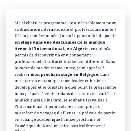
Si j’ai choisi ce programme, c’est véritablement pour
sa dimension internationale et professionnalisante !
Dès la première année, j’ai eu l’opportunité de partir
en stage dans une des filiales de la marque
Avène à l'international, en Algérie,
ce qui m’a
permis de découvrir un environnement
professionnel et culturel totalement différent. Dans
le cadre de ma deuxième année, je m’apprête à
réaliser
mon prochain stage en Belgique
, dans
une startup en tant que team leader et business
développer et je constate à quel point le programme
nous prépare à évoluer dans des contextes variés et
multiculturels. Plus tard, je souhaite travailler à
l'international et pour cela je ne compte pas
m’arrêter de voyager, d'ailleurs, je prévois de partir
en échange académique l’année prochaine et
l’Amérique du Nord m’attire particulièrement !