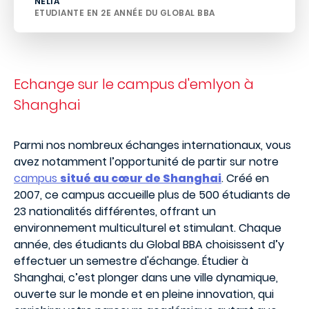
NÉLIA
ETUDIANTE EN 2E ANNÉE DU GLOBAL BBA
Echange sur le campus d'emlyon à
Shanghai
Parmi nos nombreux échanges internationaux, vous
avez notamment l’opportunité de partir sur notre
campus
situé au cœur de Shanghai
. Créé en
2007, ce campus accueille plus de 500 étudiants de
23 nationalités différentes, offrant un
environnement multiculturel et stimulant. Chaque
année, des étudiants du Global BBA choisissent d’y
effectuer un semestre d'échange. Étudier à
Shanghai, c’est plonger dans une ville dynamique,
ouverte sur le monde et en pleine innovation, qui