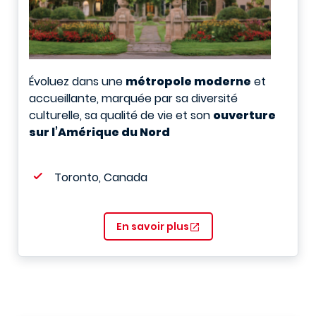
É
voluez dans une
métropole moderne
et
accueillante, marquée par sa diversité
culturelle, sa qualité de vie et son
ouverture
sur l’Amérique du Nord
Toronto, Canada
En savoir plus