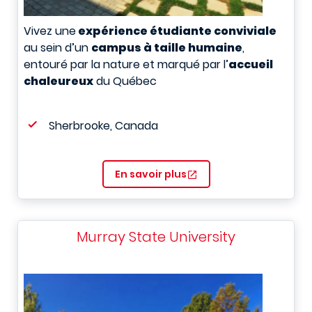
Vivez une
expérience étudiante conviviale
au sein d’un
campus à taille humaine
,
entouré par la nature et marqué par l’
accueil
chaleureux
du Québec
Sherbrooke, Canada
En savoir plus
Murray State University