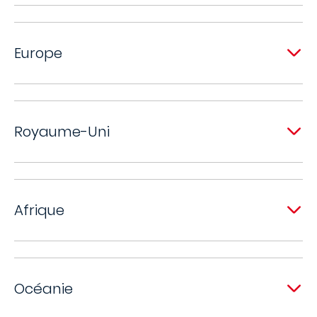
Europe
Royaume-Uni
Afrique
Océanie