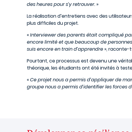
des heures pour s’y retrouver.
»
La réalisation d’entretiens avec des utilisateur
plus difficiles du projet.
«
Interviewer des parents était compliqué pa
encore limité et que beaucoup de personnes 
suis encore en train d’apprendre
», raconte-t-
Pourtant, ce processus est devenu une véritab
théorique, les étudiants ont été invités à teste
«
Ce projet nous a permis d’appliquer de mani
groupe nous a permis d’identifier les forces