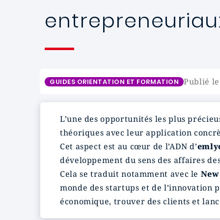
entrepreneuriau
Publié l
GUIDES ORIENTATION ET FORMATION
L’une des opportunités les plus précieu
théoriques avec leur application concrè
Cet aspect est au cœur de l’ADN d’
emly
développement du sens des affaires des
Cela se traduit notamment avec le
New 
monde des startups et de l’innovation 
économique, trouver des clients et lanc