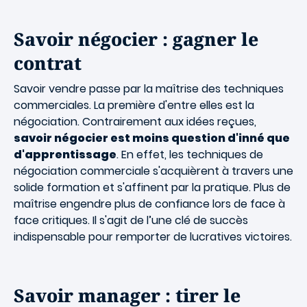
Savoir négocier : gagner le
contrat
Savoir vendre passe par la maîtrise des techniques
commerciales. La première d'entre elles est la
négociation. Contrairement aux idées reçues,
savoir négocier est moins question d'inné que
d'apprentissage
. En effet, les techniques de
négociation commerciale s'acquièrent à travers une
solide formation et s'affinent par la pratique. Plus de
maîtrise engendre plus de confiance lors de face à
face critiques. Il s'agit de l’une clé de succès
indispensable pour remporter de lucratives victoires.
Savoir manager : tirer le