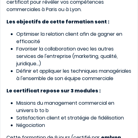
certificat pour révéler vos compétences
commerciales à Paris ou à Lyon.
Les objectifs de cette formation sont :
Optimiser la relation client afin de gagner en
efficacité
Favoriser la collaboration avec les autres
services de l'entreprise (marketing, qualité,
juridique…)
Définir et appliquer les techniques managériales
à l'ensemble de son équipe commerciale
Le certificat repose sur 3 modules :
Missions du management commercial en
univers b to b
Satisfaction client et stratégie de fidélisation
Négociation
Cette formation de 9 jours (certifié par
emlyon