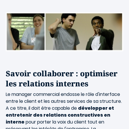
Savoir collaborer : optimiser
les relations internes
Le manager commercial endosse le rôle d'interface
entre le client et les autres services de sa structure.
A ce titre, il doit être capable de
développer et
entretenir des relations constructives en
interne
pour porter la voix du client tout en
préservant les intérêts de l'entreprise. La