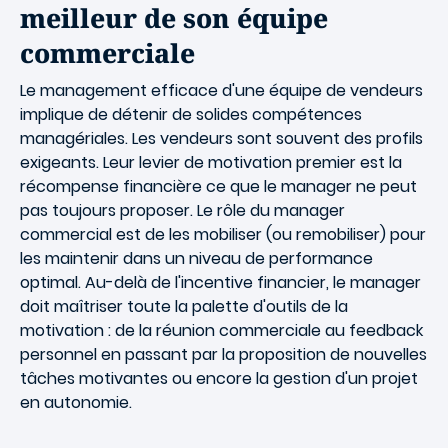
meilleur de son équipe
commerciale
Le management efficace d'une équipe de vendeurs
implique de détenir de solides compétences
managériales. Les vendeurs sont souvent des profils
exigeants. Leur levier de motivation premier est la
récompense financière ce que le manager ne peut
pas toujours proposer. Le rôle du manager
commercial est de les mobiliser (ou remobiliser) pour
les maintenir dans un niveau de performance
optimal. Au-delà de l'incentive financier, le manager
doit maîtriser toute la palette d'outils de la
motivation : de la réunion commerciale au feedback
personnel en passant par la proposition de nouvelles
tâches motivantes ou encore la gestion d'un projet
en autonomie.