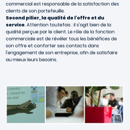
commercial est responsable de la satisfaction des
clients de son portefeuille.
Second pilier, la qualité de l'offre et du
service
. Attention toutefois : il s'agit bien de la
qualité perçue par le client. Le rôle de la fonction
commerciale est de révéler tous les bénéfices de
son offre et conforter ses contacts dans
l'engagement de son entreprise, afin de satisfaire
au mieux leurs besoins.