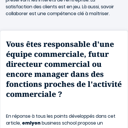
satisfaction des clients est en jeu. Là aussi, savoir
collaborer est une compétence clé à maîtriser.
Vous êtes responsable d'une
équipe commerciale, futur
directeur commercial ou
encore manager dans des
fonctions proches de l'activité
commerciale ?
En réponse à tous les points développés dans cet
article,
emlyon
business school propose un