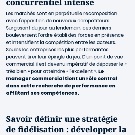
concurrentiel intense
Les marchés sont en perpétuelle recomposition
avec l'apparition de nouveaux compétiteurs.
Surgissant du jour au lendemain, ces derniers
bouleversent l'ordre établi des forces en présence
et intensifient la compétition entre les acteurs.
Seules les entreprises les plus performantes
peuvent tirer leur épingle du jeu. D'un point de vue
commercial, il est devenu impératif de dépasser le «
très bien » pour atteindre « l'excellent ».
Le
manager commercial tient un rôle central
dans cette recherche de performance en
affûtant ses compétences.
Savoir définir une stratégie
de fidélisation : développer la