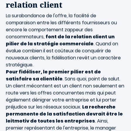
relation client
La surabondance de l'offre, la facilité de
comparaison entre les différents fournisseurs ou
encore le comportement zappeur des
consommateurs,
font de la relation client un
pilier de la stratégie commerciale
. Quand on
évalue combien il est coûteux de conquérir de
nouveaux clients, la fidélisation revêt un caractère
stratégique.
Pour fidéliser, le premier pilier est de
satisfaire sa clientèle
. Sans quoi, point de salut.
Un client mécontent est un client non seulement en
route vers les offres concurrentes mais qui peut
également dénigrer votre entreprise et lui porter
préjudice sur les réseaux sociaux.
La recherche
permanente de la satisfaction devrait être le
leitmotiv de toutes les entreprises
. Ainsi,
premier représentant de l'entreprise, le manager