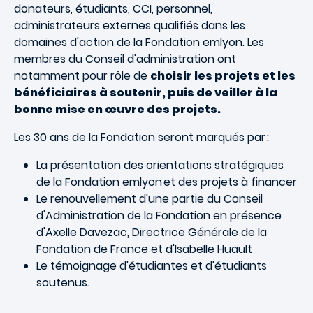
donateurs, étudiants, CCI, personnel,
administrateurs externes qualifiés dans les
domaines d'action de la Fondation emlyon. Les
membres du Conseil d'administration ont
notamment pour rôle de
choisir les projets et les
bénéficiaires à soutenir, puis de veiller à la
bonne mise en œuvre des projets.
Les 30 ans de la Fondation seront marqués par :
La présentation des orientations stratégiques
de la Fondation emlyon et des projets à financer
Le renouvellement d'une partie du Conseil
d'Administration de la Fondation en présence
d'Axelle Davezac, Directrice Générale de la
Fondation de France et d'Isabelle Huault
Le témoignage d'étudiantes et d'étudiants
soutenus.