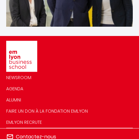
Image
NEWSROOM
AGENDA
ALUMNI
FAIRE UN DON À LA FONDATION EMLYON
EMLYON RECRUTE
Contactez-nous