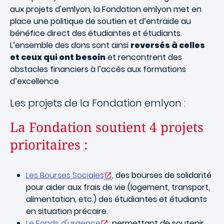
aux projets d'emlyon, la Fondation emlyon met en
place une politique de soutien et d’entraide au
bénéfice direct des étudiantes et étudiants.
L’ensemble des dons sont ainsi
reversés à celles
et ceux qui ont besoin
et rencontrent des
obstacles financiers à l’accès aux formations
d’excellence
Les projets de la Fondation emlyon :
La Fondation soutient 4 projets
prioritaires :
Les Bourses Sociales
, des bourses de solidarité
pour aider aux frais de vie (logement, transport,
alimentation, etc.) des étudiantes et étudiants
en situation précaire.
Le Fonds d'urgence
, permettant de soutenir