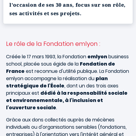
l'occasion de ses 30 ans, focus sur son rôle,
ses activités et ses projets.
Le rôle de la Fondation emlyon :
Créée le 17 mars 1993, la Fondation
emlyon
business
school, placée sous égide de la
Fondation de
France
est reconnue d'utilité publique. La Fondation
emlyon accompagne la réalisation du
plan
stratégique de l'École
, dont un des trois axes
principaux est
dédié à la responsabilité sociale
et environnementale, à l'inclusion et
l'ouverture sociale
.
Grâce aux dons collectés auprès de mécènes
individuels ou d'organisations sensibles (fondations,
entreprises) à l'orientation vers l'intérêt général et