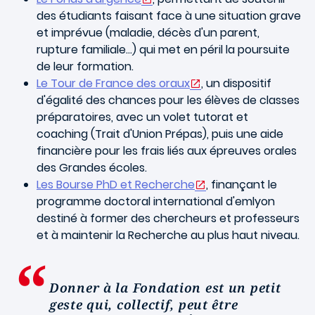
des étudiants faisant face à une situation grave
et imprévue (maladie, décès d'un parent,
rupture familiale…) qui met en péril la poursuite
de leur formation.
Le Tour de France des oraux
, un dispositif
d'égalité des chances pour les élèves de classes
préparatoires, avec un volet tutorat et
coaching (Trait d'Union Prépas), puis une aide
financière pour les frais liés aux épreuves orales
des Grandes écoles.
Les Bourse PhD et Recherche
, finançant le
programme doctoral international d'emlyon
destiné à former des chercheurs et professeurs
et à maintenir la Recherche au plus haut niveau.
Donner à la Fondation est un petit
geste qui, collectif, peut être