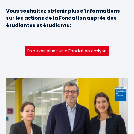
Vous souhaitez obtenir plus d'informations
sur les actions de la Fondation auprès des
étudiantes et étudiants :
En savoir plus sur la Fondation emlyon