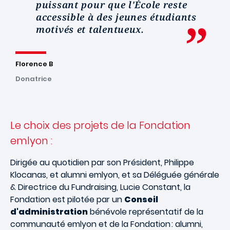
puissant pour que l'École reste
accessible à des jeunes étudiants
motivés et talentueux.
Florence B
Donatrice
Le choix des projets de la Fondation
emlyon :
Dirigée au quotidien par son Président, Philippe
Klocanas, et alumni emlyon, et sa Déléguée générale
& Directrice du Fundraising, Lucie Constant, la
Fondation est pilotée par un
Conseil
d'administration
bénévole représentatif de la
communauté emlyon et de la Fondation : alumni,