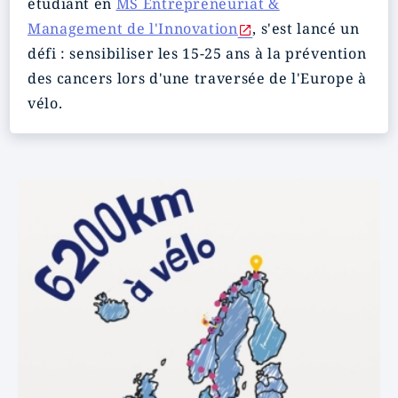
étudiant en
MS Entrepreneuriat &
Management de l'Innovation
, s'est lancé un
défi : sensibiliser les 15-25 ans à la prévention
des cancers lors d'une traversée de l'Europe à
vélo.