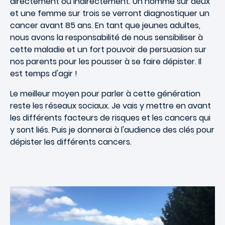
directement ou indirectement. Un homme sur deux
et une femme sur trois se verront diagnostiquer un
cancer avant 85 ans. En tant que jeunes adultes,
nous avons la responsabilité de nous sensibiliser à
cette maladie et un fort pouvoir de persuasion sur
nos parents pour les pousser à se faire dépister. Il
est temps d'agir !
Le meilleur moyen pour parler à cette génération
reste les réseaux sociaux. Je vais y mettre en avant
les différents facteurs de risques et les cancers qui
y sont liés. Puis je donnerai à l'audience des clés pour
dépister les différents cancers.