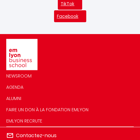
TikTok
Facebook
Image
NEWSROOM
AGENDA
ALUMNI
FAIRE UN DON À LA FONDATION EMLYON
EMLYON RECRUTE
Contactez-nous