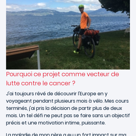
Pourquoi ce projet comme vecteur de
lutte contre le cancer ?
J'ai toujours rêvé de découvrir l'Europe en y
voyageant pendant plusieurs mois à vélo. Mes cours
terminés, j'ai pris la décision de partir plus de deux
mois. Un tel défi ne peut pas se faire sans un objectif
précis et une motivation intime, puissante.
La maladie de mon père a eu un fort impact sur ma