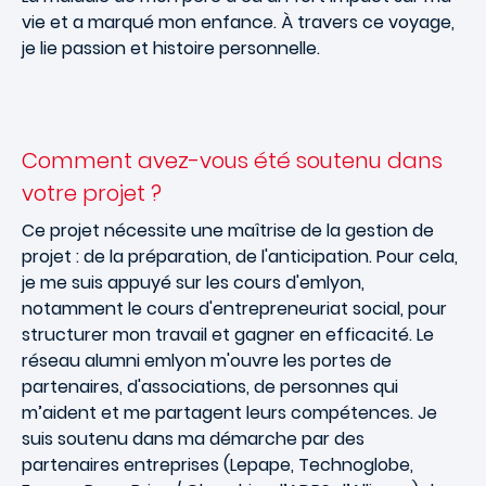
vie et a marqué mon enfance. À travers ce voyage,
je lie passion et histoire personnelle.
Comment avez-vous été soutenu dans
votre projet ?
Ce projet nécessite une maîtrise de la gestion de
projet : de la préparation, de l'anticipation. Pour cela,
je me suis appuyé sur les cours d'emlyon,
notamment le cours d'entrepreneuriat social, pour
structurer mon travail et gagner en efficacité. Le
réseau alumni emlyon m'ouvre les portes de
partenaires, d'associations, de personnes qui
m’aident et me partagent leurs compétences. Je
suis soutenu dans ma démarche par des
partenaires entreprises (Lepape, Technoglobe,