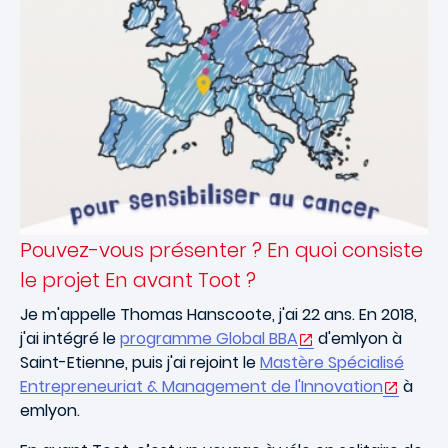
Pouvez-vous présenter ? En quoi consiste
le projet En avant Toot ?
Je m'appelle Thomas Hanscoote, j'ai 22 ans. En 2018,
j'ai intégré le
programme Global BBA
d'emlyon à
Saint-Etienne, puis j'ai rejoint le
Mastère Spécialisé
Entrepreneuriat & Management de l'Innovation
à
emlyon.