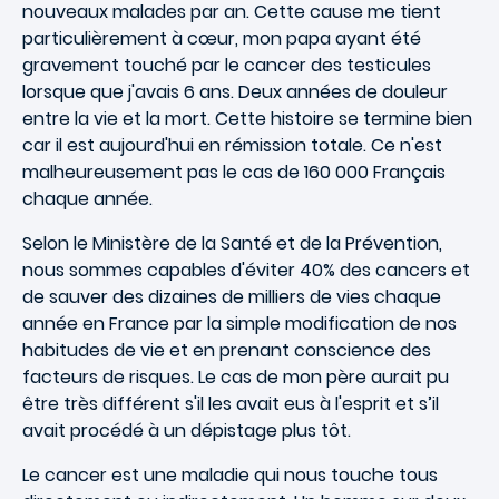
nouveaux malades par an. Cette cause me tient
particulièrement à cœur, mon papa ayant été
gravement touché par le cancer des testicules
lorsque que j'avais 6 ans. Deux années de douleur
entre la vie et la mort. Cette histoire se termine bien
car il est aujourd'hui en rémission totale. Ce n'est
malheureusement pas le cas de 160 000 Français
chaque année.
Selon le Ministère de la Santé et de la Prévention,
nous sommes capables d'éviter 40% des cancers et
de sauver des dizaines de milliers de vies chaque
année en France par la simple modification de nos
habitudes de vie et en prenant conscience des
facteurs de risques. Le cas de mon père aurait pu
être très différent s'il les avait eus à l'esprit et s’il
avait procédé à un dépistage plus tôt.
Le cancer est une maladie qui nous touche tous