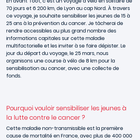
En avant Toot, c’est un voyage à vélo en solitaire de
70 jours et 6 200 km, de Lyon au cap Nord. À travers
ce voyage, je souhaite sensibiliser les jeunes de 15 à
25 ans à la prévention du cancer. Je tâcherai de
rendre accessibles au plus grand nombre des
informations capitales sur cette maladie
multifactorielle et les inviter à se faire dépister. Le
jour du départ du voyage, le 25 mars, nous
organisons une course à vélo de 8 km pour la
sensibilisation au cancer, avec une collecte de
fonds.
Pourquoi vouloir sensibiliser les jeunes à
la lutte contre le cancer ?
Cette maladie non-transmissible est la première
cause de mortalité en France, avec plus de 400 000