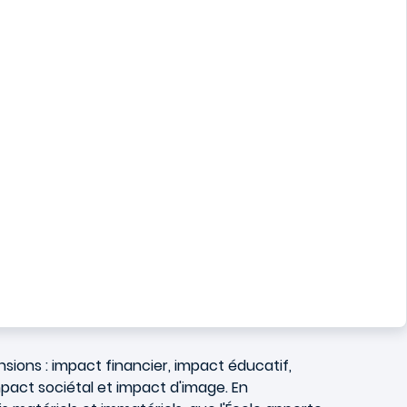
sions : impact financier, impact éducatif,
pact sociétal et impact d'image. En