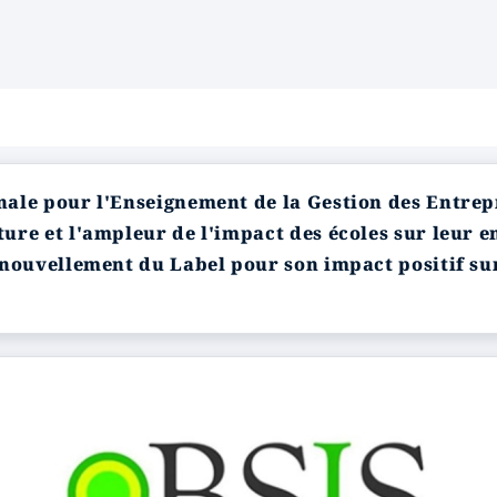
ale pour l'Enseignement de la Gestion des Entrepr
ure et l'ampleur de l'impact des écoles sur leur e
enouvellement du Label pour son impact positif su