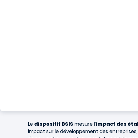
Le
dispositif BSIS
mesure l'
impact des éta
impact sur le développement des entreprises, 