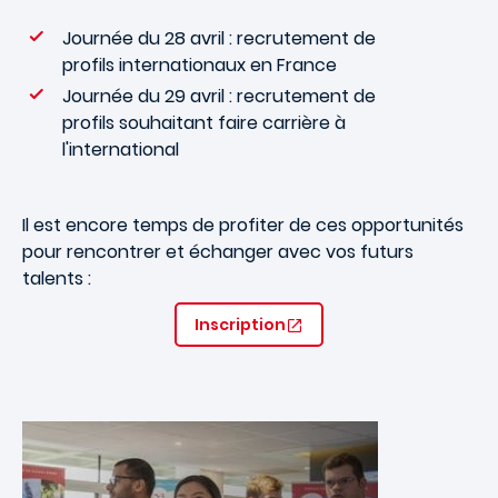
Journée du 28 avril : recrutement de
profils internationaux en France
Journée du 29 avril : recrutement de
profils souhaitant faire carrière à
l'international
Il est encore temps de profiter de ces opportunités
pour rencontrer et échanger avec vos futurs
talents :
Inscription