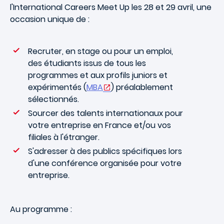
l'International Careers Meet Up les 28 et 29 avril, une
occasion unique de :
Recruter, en stage ou pour un emploi,
des étudiants issus de tous les
programmes et aux profils juniors et
expérimentés (
MBA
) préalablement
sélectionnés.
Sourcer des talents internationaux pour
votre entreprise en France et/ou vos
filiales à l'étranger.
S'adresser à des publics spécifiques lors
d'une conférence organisée pour votre
entreprise.
Au programme :