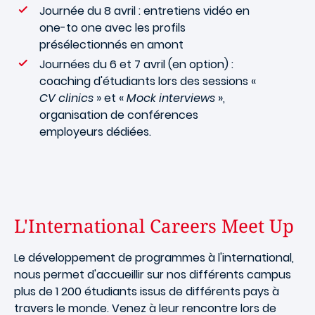
Journée du 8 avril : entretiens vidéo en
one-to one avec les profils
présélectionnés en amont
Journées du 6 et 7 avril (en option) :
coaching d'étudiants lors des sessions «
CV clinics
» et «
Mock interviews
»,
organisation de conférences
employeurs dédiées.
L'International Careers Meet Up
Le développement de programmes à l'international,
nous permet d'accueillir sur nos différents campus
plus de 1 200 étudiants issus de différents pays à
travers le monde. Venez à leur rencontre lors de