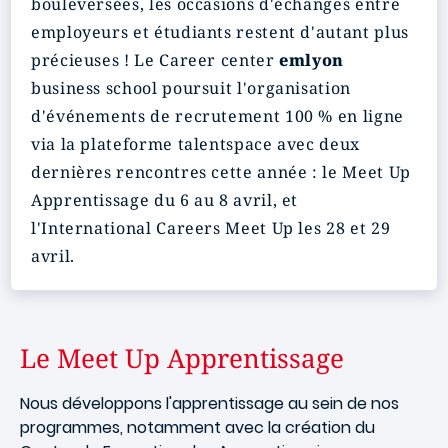
bouleversées, les occasions d'échanges entre
employeurs et étudiants restent d'autant plus
précieuses ! Le Career center
emlyon
business school poursuit l'organisation
d'événements de recrutement 100 % en ligne
via la plateforme talentspace avec deux
dernières rencontres cette année : le Meet Up
Apprentissage du 6 au 8 avril, et
l'International Careers Meet Up les 28 et 29
avril.
Le Meet Up Apprentissage
Nous développons l'apprentissage au sein de nos
programmes, notamment avec la création du