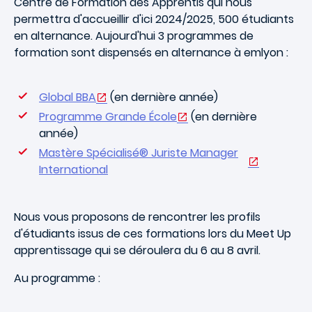
Centre de Formation des Apprentis qui nous
permettra d'accueillir d'ici 2024/2025, 500 étudiants
en alternance. Aujourd'hui 3 programmes de
formation sont dispensés en alternance à emlyon :
Global BBA
(en dernière année)
Programme Grande École
(en dernière
année)
Mastère Spécialisé® Juriste Manager
International
Nous vous proposons de rencontrer les profils
d'étudiants issus de ces formations lors du Meet Up
apprentissage qui se déroulera du 6 au 8 avril.
Au programme :