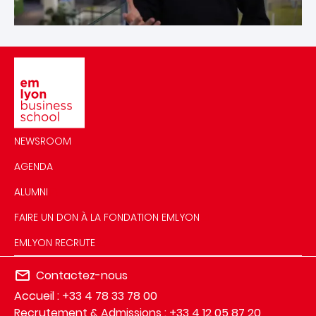
Image
NEWSROOM
AGENDA
ALUMNI
FAIRE UN DON À LA FONDATION EMLYON
EMLYON RECRUTE
Contactez-nous
Accueil : +33 4 78 33 78 00
Recrutement & Admissions : +33 4 12 05 87 20