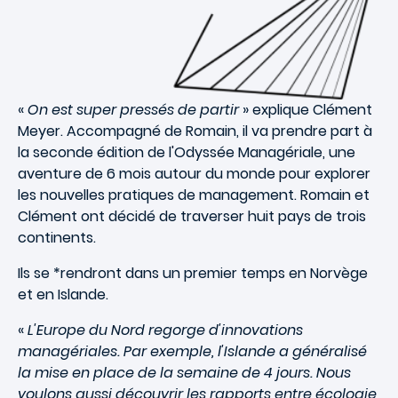
«
On est super pressés de partir
» explique Clément
Meyer. Accompagné de Romain, il va prendre part à
la seconde édition de l'Odyssée Managériale, une
aventure de 6 mois autour du monde pour explorer
les nouvelles pratiques de management. Romain et
Clément ont décidé de traverser huit pays de trois
continents.
Ils se *rendront dans un premier temps en Norvège
et en Islande.
«
L'Europe du Nord regorge d'innovations
managériales. Par exemple, l'Islande a généralisé
la mise en place de la semaine de 4 jours. Nous
voulons aussi découvrir les rapports entre écologie