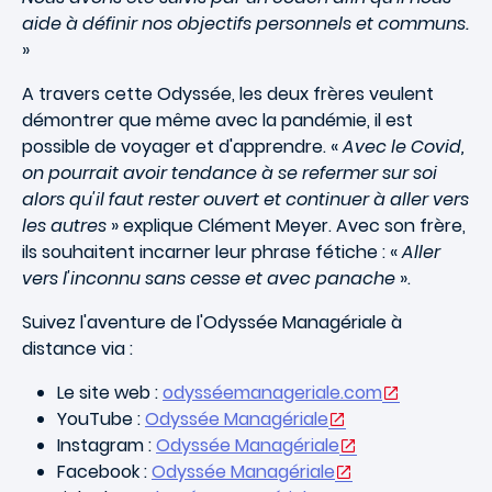
aide à définir nos objectifs personnels et communs.
»
A travers cette Odyssée, les deux frères veulent
démontrer que même avec la pandémie, il est
possible de voyager et d'apprendre. «
Avec le Covid,
on pourrait avoir tendance à se refermer sur soi
alors qu'il faut rester ouvert et continuer à aller vers
les autres
» explique Clément Meyer. Avec son frère,
ils souhaitent incarner leur phrase fétiche : «
Aller
vers l'inconnu sans cesse et avec panache
».
Suivez l'aventure de l'Odyssée Managériale à
distance via :
Le site web :
odysséemanageriale.com
YouTube :
Odyssée Managériale
Instagram :
Odyssée Managériale
Facebook :
Odyssée Managériale