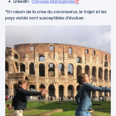
LinkedIn :
Odyssée Managériale
*En raison de la crise du coronavirus, le trajet et les
pays visités sont susceptibles d'évoluer.