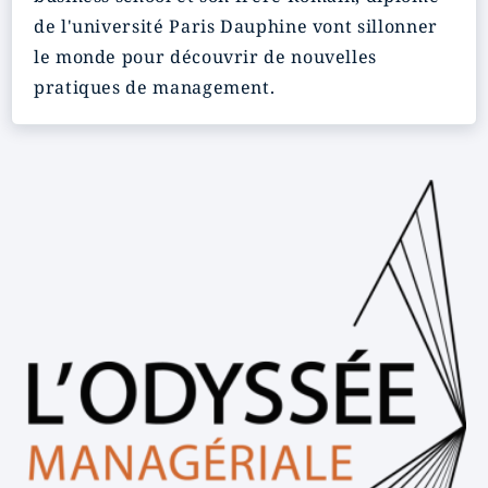
de l'université Paris Dauphine vont sillonner
le monde pour découvrir de nouvelles
pratiques de management.