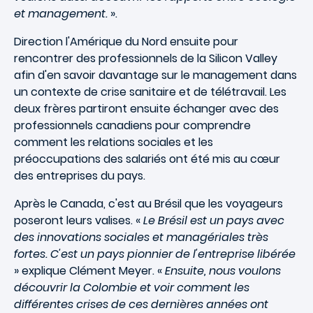
et management.
».
Direction l'Amérique du Nord ensuite pour
rencontrer des professionnels de la Silicon Valley
afin d'en savoir davantage sur le management dans
un contexte de crise sanitaire et de télétravail. Les
deux frères partiront ensuite échanger avec des
professionnels canadiens pour comprendre
comment les relations sociales et les
préoccupations des salariés ont été mis au cœur
des entreprises du pays.
Après le Canada, c'est au Brésil que les voyageurs
poseront leurs valises. «
Le Brésil est un pays avec
des innovations sociales et managériales très
fortes. C'est un pays pionnier de l'entreprise libérée
» explique Clément Meyer. «
Ensuite, nous voulons
découvrir la Colombie et voir comment les
différentes crises de ces dernières années ont