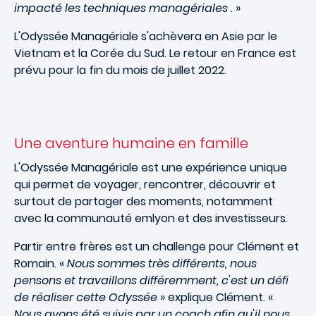
impacté les techniques managériales
. »
L'Odyssée Managériale s'achèvera en Asie par le
Vietnam et la Corée du Sud. Le retour en France est
prévu pour la fin du mois de juillet 2022.
Une aventure humaine en famille
L'Odyssée Managériale est une expérience unique
qui permet de voyager, rencontrer, découvrir et
surtout de partager des moments, notamment
avec la communauté emlyon et des investisseurs.
Partir entre frères est un challenge pour Clément et
Romain. «
Nous sommes très différents, nous
pensons et travaillons différemment, c'est un défi
de réaliser cette Odyssée
» explique Clément. «
Nous avons été suivis par un coach afin qu'il nous