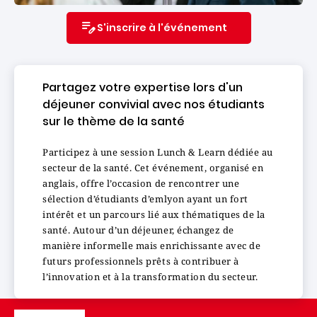
S'inscrire à l'événement
Partagez votre expertise lors d'un
déjeuner convivial avec nos étudiants
sur le thème de la santé
Participez à une session Lunch & Learn dédiée au
secteur de la santé. Cet événement, organisé en
anglais, offre l’occasion de rencontrer une
sélection d’étudiants d’emlyon ayant un fort
intérêt et un parcours lié aux thématiques de la
santé. Autour d’un déjeuner, échangez de
manière informelle mais enrichissante avec de
futurs professionnels prêts à contribuer à
l’innovation et à la transformation du secteur.
Image