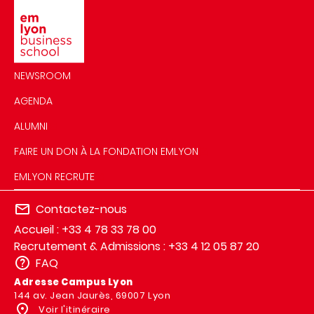
NEWSROOM
AGENDA
ALUMNI
FAIRE UN DON À LA FONDATION EMLYON
EMLYON RECRUTE
Contactez-nous
Accueil : +33 4 78 33 78 00
Recrutement & Admissions : +33 4 12 05 87 20
FAQ
Adresse Campus Lyon
144 av. Jean Jaurès, 69007 Lyon
Voir l'itinéraire