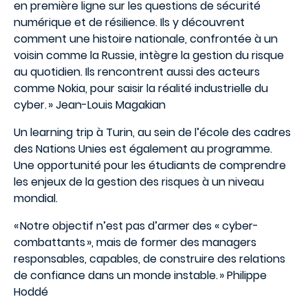
en première ligne sur les questions de sécurité
numérique et de résilience. Ils y découvrent
comment une histoire nationale, confrontée à un
voisin comme la Russie, intègre la gestion du risque
au quotidien. Ils rencontrent aussi des acteurs
comme Nokia, pour saisir la réalité industrielle du
cyber. » Jean-Louis Magakian
Un learning trip à Turin, au sein de l’école des cadres
des Nations Unies est également au programme.
Une opportunité pour les étudiants de comprendre
les enjeux de la gestion des risques à un niveau
mondial.
« Notre objectif n’est pas d’armer des « cyber-
combattants », mais de former des managers
responsables, capables, de construire des relations
de confiance dans un monde instable. » Philippe
Hoddé