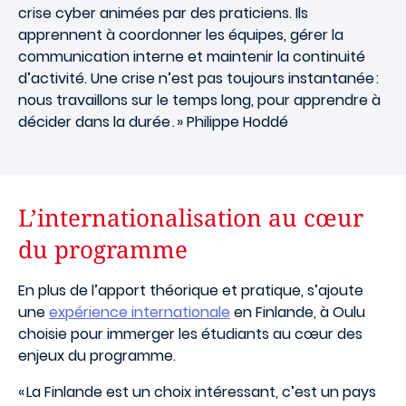
crise cyber animées par des praticiens. Ils
apprennent à coordonner les équipes, gérer la
communication interne et maintenir la continuité
d’activité. Une crise n’est pas toujours instantanée :
nous travaillons sur le temps long, pour apprendre à
décider dans la durée . » Philippe Hoddé
L’internationalisation au cœur
du programme
En plus de l’apport théorique et pratique, s’ajoute
une
expérience internationale
en Finlande, à Oulu
choisie pour immerger les étudiants au cœur des
enjeux du programme.
« La Finlande est un choix intéressant, c’est un pays