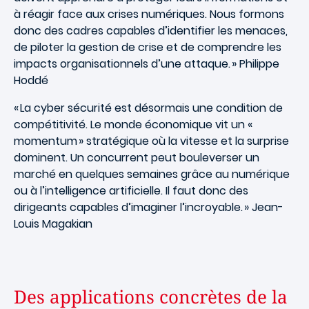
à réagir face aux crises numériques. Nous formons
donc des cadres capables d’identifier les menaces,
de piloter la gestion de crise et de comprendre les
impacts organisationnels d’une attaque. » Philippe
Hoddé
« La cyber sécurité est désormais une condition de
compétitivité. Le monde économique vit un «
momentum » stratégique où la vitesse et la surprise
dominent. Un concurrent peut bouleverser un
marché en quelques semaines grâce au numérique
ou à l’intelligence artificielle. Il faut donc des
dirigeants capables d’imaginer l’incroyable. » Jean-
Louis Magakian
Des applications concrètes de la