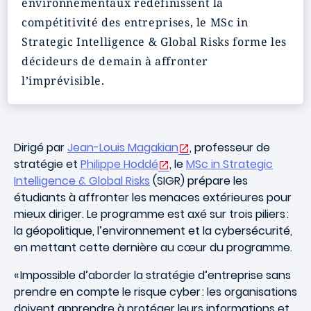
environnementaux redéfinissent la
compétitivité des entreprises, le MSc in
Strategic Intelligence & Global Risks forme les
décideurs de demain à affronter
l’imprévisible.
Dirigé par
Jean-Louis Magakian
, professeur de
stratégie et
Philippe Hoddé
, le
MSc in Strategic
Intelligence & Global Risks
(SIGR) prépare les
étudiants à affronter les menaces extérieures pour
mieux diriger. Le programme est axé sur trois piliers :
la géopolitique, l’environnement et la cybersécurité,
en mettant cette dernière au cœur du programme.
« Impossible d’aborder la stratégie d’entreprise sans
prendre en compte le risque cyber : les organisations
doivent apprendre à protéger leurs informations et