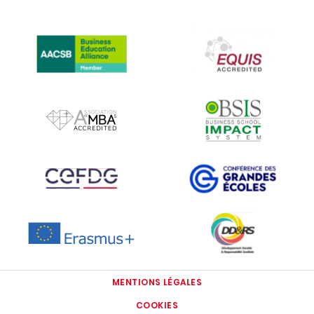
IMAGE
IMAGE
IMAGE
IMAGE
IMAGE
IMAGE
IMAGE
IMAGE
MENTIONS LÉGALES
COOKIES