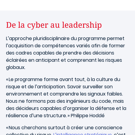
De la cyber au leadership
L’approche pluridisciplinaire du programme permet
l’acquisition de compétences variés afin de former
des cadres capables de prendre des décisions
éclairées en anticipant et comprenant les risques
globaux.
« Le programme forme avant tout, à la culture du
risque et de l’anticipation. Savoir surveiller son
environnement et comprendre les signaux faibles.
Nous ne formons pas des ingénieurs du code, mais
des décideurs capables d’organiser la défense et la
résilience d’une structure. » Philippe Hoddé
« Nous cherchons surtout à créer une conscience
collective du risque.
L’intelligence stratégique
, c’est