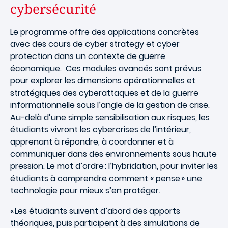
cybersécurité
Le programme offre des applications concrètes
avec des cours de cyber strategy et cyber
protection dans un contexte de guerre
économique. Ces modules avancés sont prévus
pour explorer les dimensions opérationnelles et
stratégiques des cyberattaques et de la guerre
informationnelle sous l’angle de la gestion de crise.
Au-delà d’une simple sensibilisation aux risques, les
étudiants vivront les cybercrises de l’intérieur,
apprenant à répondre, à coordonner et à
communiquer dans des environnements sous haute
pression. Le mot d’ordre : l’hybridation, pour inviter les
étudiants à comprendre comment « pense » une
technologie pour mieux s’en protéger.
« Les étudiants suivent d’abord des apports
théoriques, puis participent à des simulations de